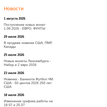
Новости
1 августа 2026
20:21
Поступление новых монет
1.08.2026 - ЕВРО, ФУНТЫ
29 июля 2026
18:08
В продаже новинки США, ПМР,
Канады
25 июля 2026
15:03
Новые монеты Люксембурга -
Набор и 2 евро 2026
23 июля 2026
14:18
Новинка - Банкнота Футбол ЧМ.
США - 50 центов 2026 250 лет
США
18 июля 2026
09:28
Изменение графика работы на
18.07 и 25.07