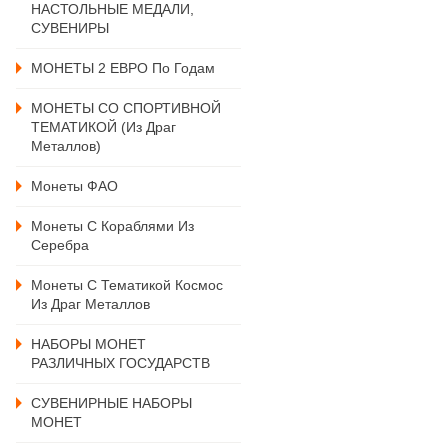
НАСТОЛЬНЫЕ МЕДАЛИ,
СУВЕНИРЫ
МОНЕТЫ 2 ЕВРО По Годам
МОНЕТЫ СО СПОРТИВНОЙ
ТЕМАТИКОЙ (из Драг
Металлов)
Монеты ФАО
Монеты С Кораблями Из
Серебра
Монеты С Тематикой Космос
Из Драг Металлов
НАБОРЫ МОНЕТ
РАЗЛИЧНЫХ ГОСУДАРСТВ
СУВЕНИРНЫЕ НАБОРЫ
МОНЕТ