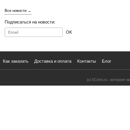
Все новости →
Подписаться на новости:
ОК
Как заказать
Доставка и оплата
Контакты
Блог
(с) SCoins.ru - интернет