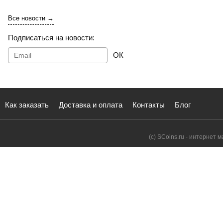
Все новости →
Подписаться на новости:
ОК
Как заказать
Доставка и оплата
Контакты
Блог
(с) SCoins.ru - интернет