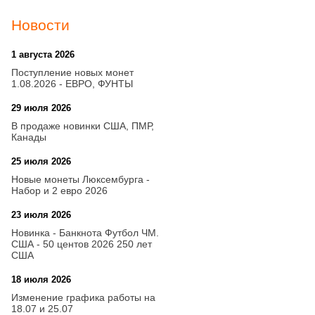
Новости
1 августа 2026
20:21
Поступление новых монет
1.08.2026 - ЕВРО, ФУНТЫ
29 июля 2026
18:08
В продаже новинки США, ПМР,
Канады
25 июля 2026
15:03
Новые монеты Люксембурга -
Набор и 2 евро 2026
23 июля 2026
14:18
Новинка - Банкнота Футбол ЧМ.
США - 50 центов 2026 250 лет
США
18 июля 2026
09:28
Изменение графика работы на
18.07 и 25.07