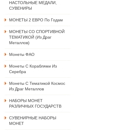
НАСТОЛЬНЫЕ МЕДАЛИ,
СУВЕНИРЫ
МОНЕТЫ 2 ЕВРО По Годам
МОНЕТЫ СО СПОРТИВНОЙ
ТЕМАТИКОЙ (из Драг
Металлов)
Монеты ФАО
Монеты С Кораблями Из
Серебра
Монеты С Тематикой Космос
Из Драг Металлов
НАБОРЫ МОНЕТ
РАЗЛИЧНЫХ ГОСУДАРСТВ
СУВЕНИРНЫЕ НАБОРЫ
МОНЕТ