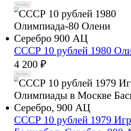
СССР 10 рублей 1980 Ол
4 200
₽
СССР 10 рублей 1979 Иг