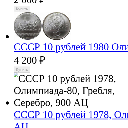
СССР 10 рублей 1980 Ол
4 200
₽
СССР 10 рублей 1978, Оли
АЦ