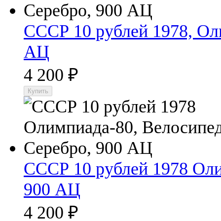
СССР 10 рублей 1978, Ол
АЦ
4 200
₽
СССР 10 рублей 1978 Оли
900 АЦ
4 200
₽