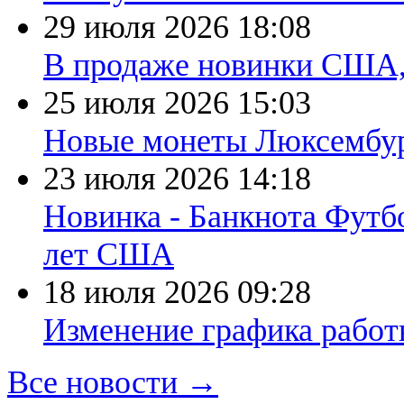
29 июля 2026
18:08
В продаже новинки США
25 июля 2026
15:03
Новые монеты Люксембург
23 июля 2026
14:18
Новинка - Банкнота Футб
лет США
18 июля 2026
09:28
Изменение графика работы
Все новости →