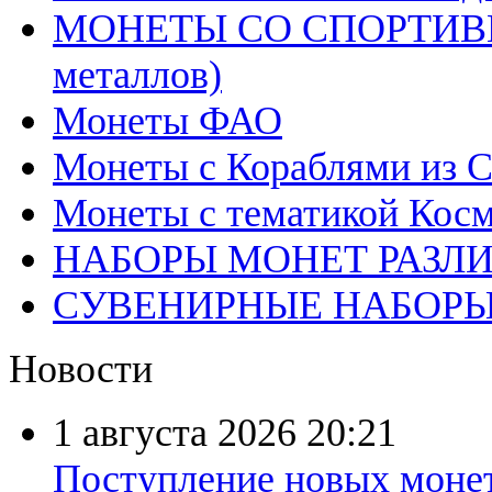
МОНЕТЫ СО СПОРТИВН
металлов)
Монеты ФАО
Монеты с Кораблями из С
Монеты с тематикой Косм
НАБОРЫ МОНЕТ РАЗЛ
СУВЕНИРНЫЕ НАБОР
Новости
1 августа 2026
20:21
Поступление новых моне