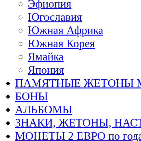
Эфиопия
Югославия
Южная Африка
Южная Корея
Ямайка
Япония
ПАМЯТНЫЕ ЖЕТОНЫ 
БОНЫ
АЛЬБОМЫ
ЗНАКИ, ЖЕТОНЫ, НА
МОНЕТЫ 2 ЕВРО по год