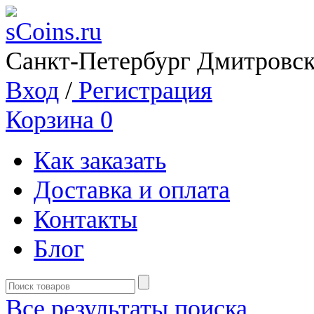
Санкт-Петербург Дмитровск
Вход
/
Регистрация
Корзина
0
Как заказать
Доставка и оплата
Контакты
Блог
Все результаты поиска