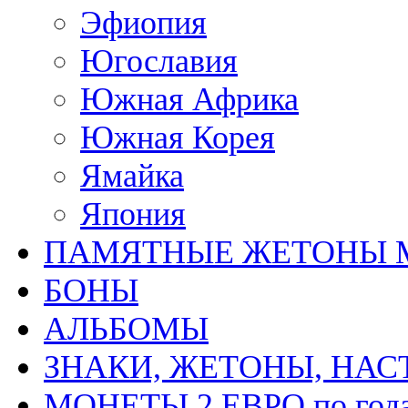
Эфиопия
Югославия
Южная Африка
Южная Корея
Ямайка
Япония
ПАМЯТНЫЕ ЖЕТОНЫ 
БОНЫ
АЛЬБОМЫ
ЗНАКИ, ЖЕТОНЫ, НА
МОНЕТЫ 2 ЕВРО по год