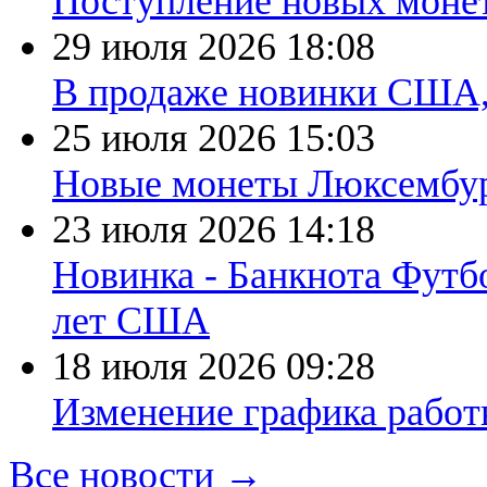
Поступление новых моне
29 июля 2026
18:08
В продаже новинки США
25 июля 2026
15:03
Новые монеты Люксембург
23 июля 2026
14:18
Новинка - Банкнота Футб
лет США
18 июля 2026
09:28
Изменение графика работы
Все новости →