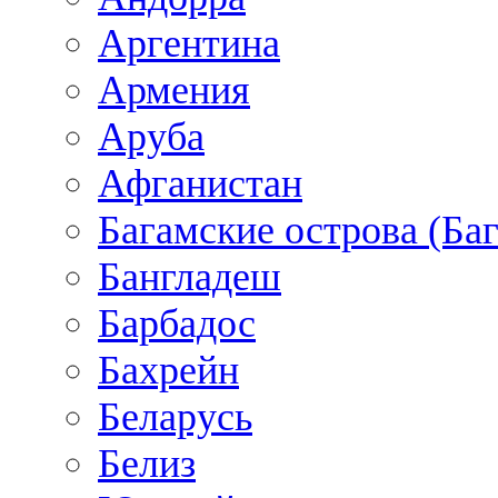
Аргентина
Армения
Аруба
Афганистан
Багамские острова (Ба
Бангладеш
Барбадос
Бахрейн
Беларусь
Белиз