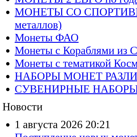
МОНЕТЫ СО СПОРТИВН
металлов)
Монеты ФАО
Монеты с Кораблями из С
Монеты с тематикой Косм
НАБОРЫ МОНЕТ РАЗЛ
СУВЕНИРНЫЕ НАБОР
Новости
1 августа 2026
20:21