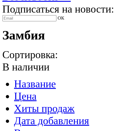
Подписаться на новости:
ОК
Замбия
Сортировка:
В наличии
Название
Цена
Хиты продаж
Дата добавления