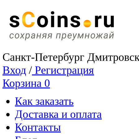
Санкт-Петербург Дмитровск
Вход
/
Регистрация
Корзина
0
Как заказать
Доставка и оплата
Контакты