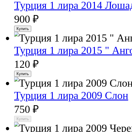
Турция 1 лира 2014 Лоша
900
₽
Турция 1 лира 2015 " Анго
120
₽
Турция 1 лира 2009 Слон
750
₽