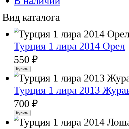
В наличии
Вид каталога
Турция 1 лира 2014 Орел
550
₽
Турция 1 лира 2013 Жура
700
₽