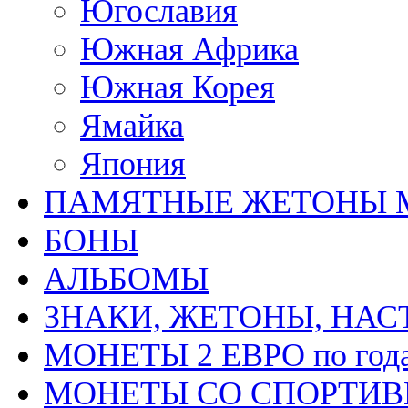
Югославия
Южная Африка
Южная Корея
Ямайка
Япония
ПАМЯТНЫЕ ЖЕТОНЫ 
БОНЫ
АЛЬБОМЫ
ЗНАКИ, ЖЕТОНЫ, НА
МОНЕТЫ 2 ЕВРО по год
МОНЕТЫ СО СПОРТИВН