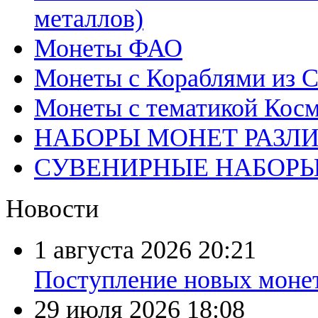
металлов)
Монеты ФАО
Монеты с Кораблями из С
Монеты с тематикой Косм
НАБОРЫ МОНЕТ РАЗЛ
СУВЕНИРНЫЕ НАБОР
Новости
1 августа 2026
20:21
Поступление новых моне
29 июля 2026
18:08