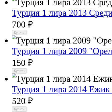
Турция 1 лира 2013 Сре
700
₽
Турция 1 лира 2009 "Оре
150
₽
Турция 1 лира 2014 Ежик
520
₽