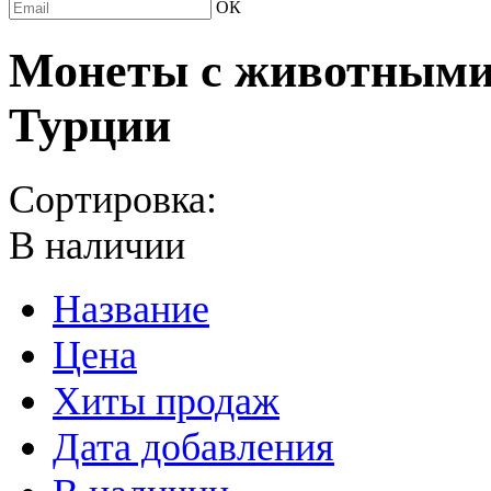
ОК
Монеты с животными 
Турции
Сортировка:
В наличии
Название
Цена
Хиты продаж
Дата добавления