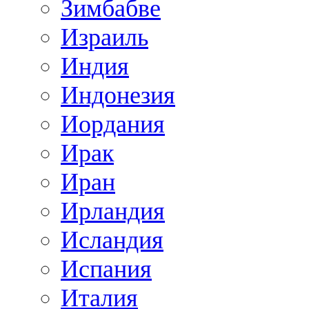
Зимбабве
Израиль
Индия
Индонезия
Иордания
Ирак
Иран
Ирландия
Исландия
Испания
Италия