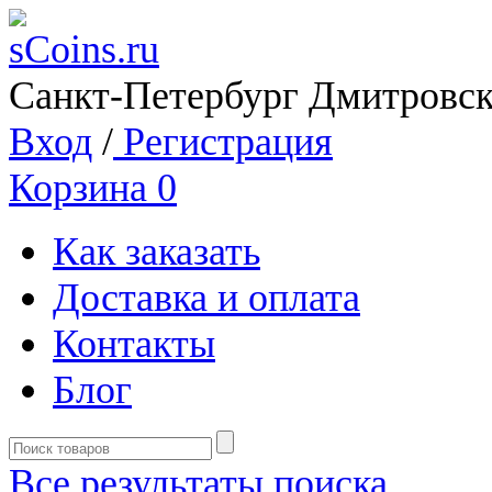
Санкт-Петербург Дмитровск
Вход
/
Регистрация
Корзина
0
Как заказать
Доставка и оплата
Контакты
Блог
Все результаты поиска