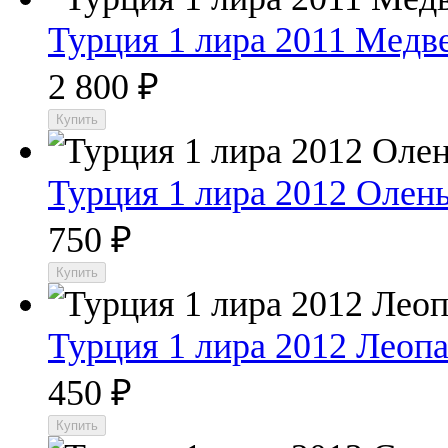
Турция 1 лира 2011 Медв
2 800
₽
Турция 1 лира 2012 Олен
750
₽
Турция 1 лира 2012 Леоп
450
₽