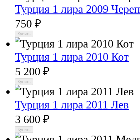
Турция 1 лира 2009 Череп
750
₽
Турция 1 лира 2010 Кот
5 200
₽
Турция 1 лира 2011 Лев
3 600
₽