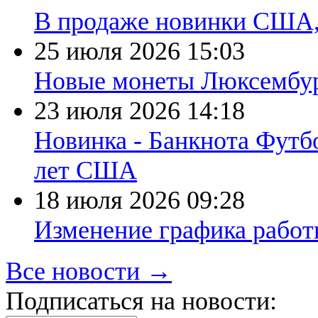
В продаже новинки США
25 июля 2026
15:03
Новые монеты Люксембург
23 июля 2026
14:18
Новинка - Банкнота Футб
лет США
18 июля 2026
09:28
Изменение графика работы
Все новости →
Подписаться на новости: