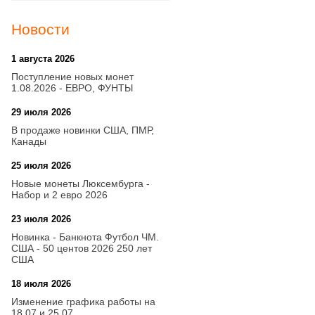
Новости
1 августа 2026
20:21
Поступление новых монет
1.08.2026 - ЕВРО, ФУНТЫ
29 июля 2026
18:08
В продаже новинки США, ПМР,
Канады
25 июля 2026
15:03
Новые монеты Люксембурга -
Набор и 2 евро 2026
23 июля 2026
14:18
Новинка - Банкнота Футбол ЧМ.
США - 50 центов 2026 250 лет
США
18 июля 2026
09:28
Изменение графика работы на
18.07 и 25.07