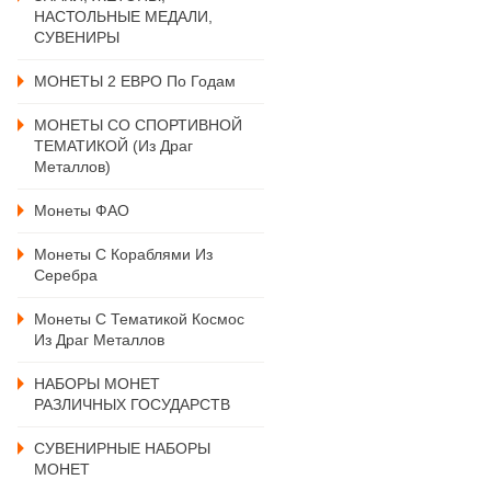
НАСТОЛЬНЫЕ МЕДАЛИ,
СУВЕНИРЫ
МОНЕТЫ 2 ЕВРО По Годам
МОНЕТЫ СО СПОРТИВНОЙ
ТЕМАТИКОЙ (из Драг
Металлов)
Монеты ФАО
Монеты С Кораблями Из
Серебра
Монеты С Тематикой Космос
Из Драг Металлов
НАБОРЫ МОНЕТ
РАЗЛИЧНЫХ ГОСУДАРСТВ
СУВЕНИРНЫЕ НАБОРЫ
МОНЕТ