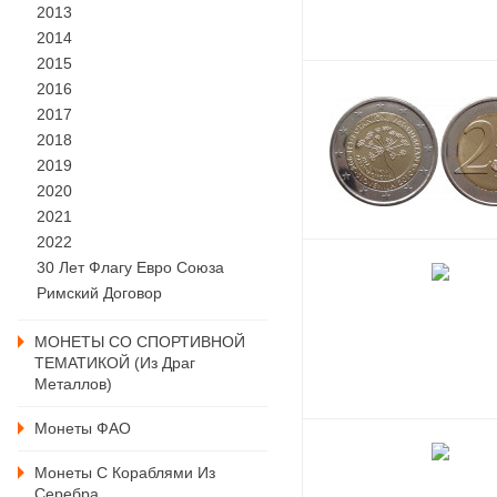
2013
2014
2015
2016
2017
2018
2019
2020
2021
2022
30 Лет Флагу Евро Союза
Римский Договор
МОНЕТЫ СО СПОРТИВНОЙ
ТЕМАТИКОЙ (из Драг
Металлов)
Монеты ФАО
Монеты С Кораблями Из
Серебра