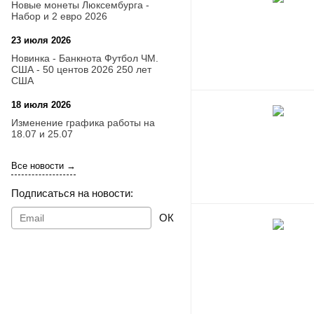
Новые монеты Люксембурга -
Набор и 2 евро 2026
23 июля 2026
14:18
Новинка - Банкнота Футбол ЧМ.
США - 50 центов 2026 250 лет
США
18 июля 2026
09:28
Изменение графика работы на
18.07 и 25.07
Все новости →
Подписаться на новости:
ОК