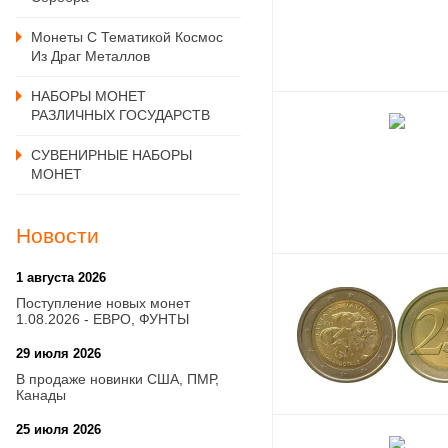
Монеты С Тематикой Космос
Из Драг Металлов
НАБОРЫ МОНЕТ
РАЗЛИЧНЫХ ГОСУДАРСТВ
СУВЕНИРНЫЕ НАБОРЫ
МОНЕТ
Новости
1 августа 2026
20:21
Поступление новых монет
1.08.2026 - ЕВРО, ФУНТЫ
29 июля 2026
18:08
В продаже новинки США, ПМР,
Канады
25 июля 2026
15:03