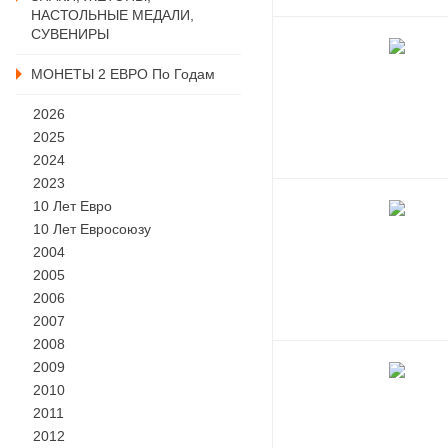
НАСТОЛЬНЫЕ МЕДАЛИ,
СУВЕНИРЫ
МОНЕТЫ 2 ЕВРО По Годам
2026
2025
2024
2023
10 Лет Евро
10 Лет Евросоюзу
2004
2005
2006
2007
2008
2009
2010
2011
2012