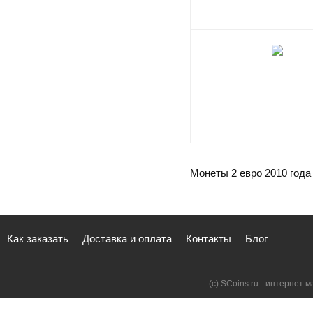
Монеты 2 евро 2010 года
Как заказать
Доставка и оплата
Контакты
Блог
(с) SCoins.ru - интернет