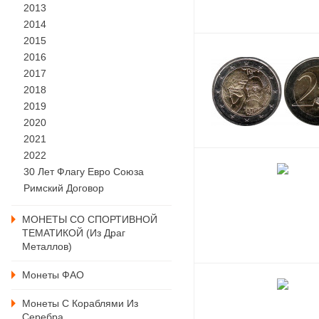
2013
2014
2015
2016
2017
2018
2019
2020
2021
2022
30 Лет Флагу Евро Союза
Римский Договор
МОНЕТЫ СО СПОРТИВНОЙ
ТЕМАТИКОЙ (из Драг
Металлов)
Монеты ФАО
Монеты С Кораблями Из
Серебра