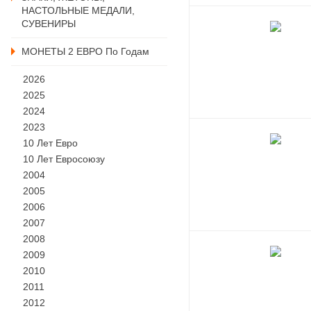
НАСТОЛЬНЫЕ МЕДАЛИ,
СУВЕНИРЫ
МОНЕТЫ 2 ЕВРО По Годам
2026
2025
2024
2023
10 Лет Евро
10 Лет Евросоюзу
2004
2005
2006
2007
2008
2009
2010
2011
2012