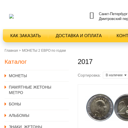
Санкт-Петербург
Дмитровский пер
КАК ЗАКАЗАТЬ
ДОСТАВКА И ОПЛАТА
КОН
Главная >
МОНЕТЫ 2 ЕВРО по годам
2017
Каталог
Сортировка:
В наличии
MОНЕТЫ
ПАМЯТНЫЕ ЖЕТОНЫ
МЕТРО
БОНЫ
АЛЬБОМЫ
ЗНАКИ, ЖЕТОНЫ,