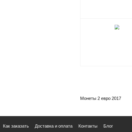
Монеты 2 евро 2017
Как заказать
Доставка и оплата
Контакты
Блог