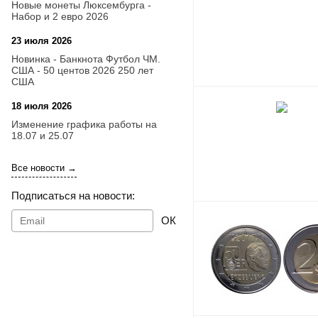
Новые монеты Люксембурга -
Набор и 2 евро 2026
23 июля 2026
14:18
Новинка - Банкнота Футбол ЧМ.
США - 50 центов 2026 250 лет
США
18 июля 2026
09:28
Изменение графика работы на
18.07 и 25.07
Все новости →
Подписаться на новости:
ОК