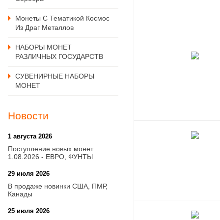
Монеты С Тематикой Космос
Из Драг Металлов
НАБОРЫ МОНЕТ
РАЗЛИЧНЫХ ГОСУДАРСТВ
СУВЕНИРНЫЕ НАБОРЫ
МОНЕТ
Новости
1 августа 2026
20:21
Поступление новых монет
1.08.2026 - ЕВРО, ФУНТЫ
29 июля 2026
18:08
В продаже новинки США, ПМР,
Канады
25 июля 2026
15:03