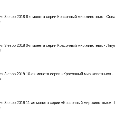
ия 3 евро 2018 8-я монета серии Красочный мир животных - Сов
₽
ия 3 евро 2018 9-я монета серии Красочный мир животных - Ляг
₽
ия 3 евро 2019 10-ая монета серии «Красочный мир животных» -
₽
ия 3 евро 2019 11-ая монета серии «Красочный мир животных» -
₽