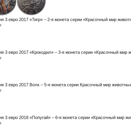
ия 3 евро 2017 «Тигр» – 2-я монета серии «Красочный мир живот
₽
ия 3 евро 2017 «Крокодил» – 3-я монета серии «Красочный мир 
₽
ия 3 евро 2017 Волк – 5-я монета серии Красочный мир животных
₽
ия 3 евро 2018 «Попугай» – 6-я монета серии «Красочный мир ж
₽