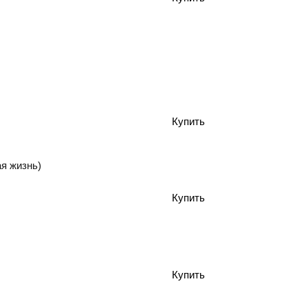
ая жизнь)