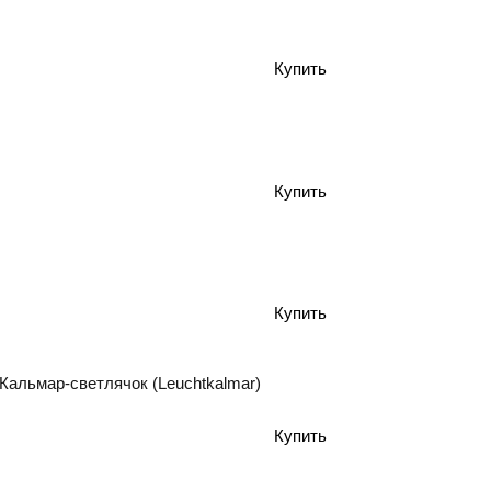
Кальмар-светлячок (Leuchtkalmar)