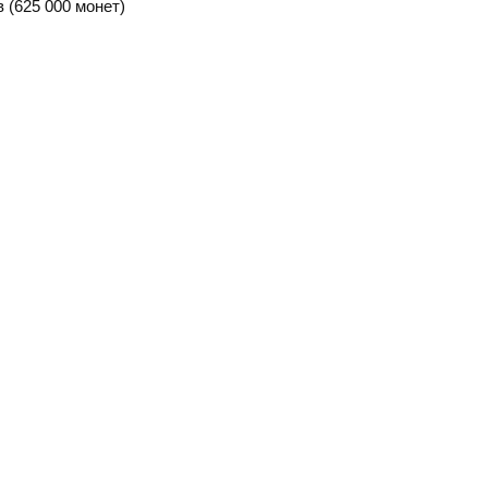
 (625 000 монет)