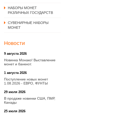
НАБОРЫ МОНЕТ
РАЗЛИЧНЫХ ГОСУДАРСТВ
СУВЕНИРНЫЕ НАБОРЫ
МОНЕТ
Новости
9 августа 2026
20:21
Новинка Монако! Выставление
монет и банкнот.
1 августа 2026
20:21
Поступление новых монет
1.08.2026 - ЕВРО, ФУНТЫ
29 июля 2026
18:08
В продаже новинки США, ПМР,
Канады
25 июля 2026
15:03