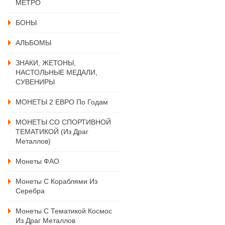
МЕТРО
БОНЫ
АЛЬБОМЫ
ЗНАКИ, ЖЕТОНЫ,
НАСТОЛЬНЫЕ МЕДАЛИ,
СУВЕНИРЫ
МОНЕТЫ 2 ЕВРО По Годам
МОНЕТЫ СО СПОРТИВНОЙ
ТЕМАТИКОЙ (из Драг
Металлов)
Монеты ФАО
Монеты С Кораблями Из
Серебра
Монеты С Тематикой Космос
Из Драг Металлов