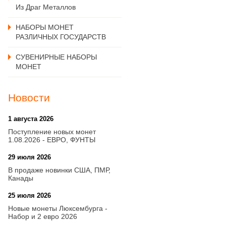
Из Драг Металлов
НАБОРЫ МОНЕТ
РАЗЛИЧНЫХ ГОСУДАРСТВ
СУВЕНИРНЫЕ НАБОРЫ
МОНЕТ
Новости
1 августа 2026
20:21
Поступление новых монет
1.08.2026 - ЕВРО, ФУНТЫ
29 июля 2026
18:08
В продаже новинки США, ПМР,
Канады
25 июля 2026
15:03
Новые монеты Люксембурга -
Набор и 2 евро 2026