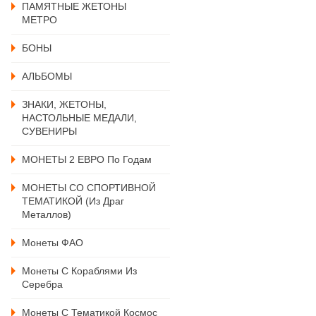
ПАМЯТНЫЕ ЖЕТОНЫ
МЕТРО
БОНЫ
АЛЬБОМЫ
ЗНАКИ, ЖЕТОНЫ,
НАСТОЛЬНЫЕ МЕДАЛИ,
СУВЕНИРЫ
МОНЕТЫ 2 ЕВРО По Годам
МОНЕТЫ СО СПОРТИВНОЙ
ТЕМАТИКОЙ (из Драг
Металлов)
Монеты ФАО
Монеты С Кораблями Из
Серебра
Монеты С Тематикой Космос