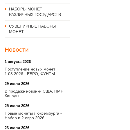
НАБОРЫ МОНЕТ
РАЗЛИЧНЫХ ГОСУДАРСТВ
СУВЕНИРНЫЕ НАБОРЫ
МОНЕТ
Новости
1 августа 2026
20:21
Поступление новых монет
1.08.2026 - ЕВРО, ФУНТЫ
29 июля 2026
18:08
В продаже новинки США, ПМР,
Канады
25 июля 2026
15:03
Новые монеты Люксембурга -
Набор и 2 евро 2026
23 июля 2026
14:18