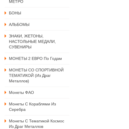
МЕТРО
БОНЫ
АЛЬБОМЫ
ЗНАКИ, ЖЕТОНЫ,
НАСТОЛЬНЫЕ МЕДАЛИ,
СУВЕНИРЫ
МОНЕТЫ 2 ЕВРО По Годам
МОНЕТЫ СО СПОРТИВНОЙ
ТЕМАТИКОЙ (из Драг
Металлов)
Монеты ФАО
Монеты С Кораблями Из
Серебра
Монеты С Тематикой Космос
Из Драг Металлов