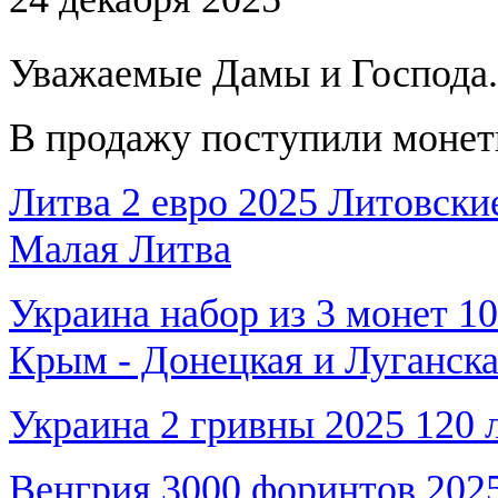
Уважаемые Дамы и Господа.
В продажу поступили монет
Литва 2 евро 2025 Литовски
Малая Литва
Украина набор из 3 монет 10
Крым - Донецкая и Луганска
Украина 2 гривны 2025 120 
Венгрия 3000 форинтов 2025