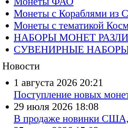
Монеты ФАО
Монеты с Кораблями из С
Монеты с тематикой Косм
НАБОРЫ МОНЕТ РАЗЛ
СУВЕНИРНЫЕ НАБОР
Новости
1 августа 2026
20:21
Поступление новых моне
29 июля 2026
18:08
В продаже новинки США