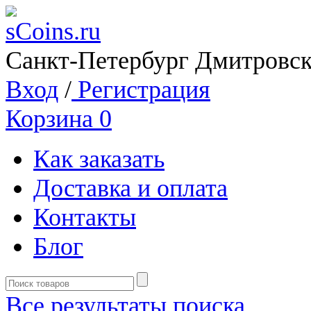
Санкт-Петербург Дмитровск
Вход
/
Регистрация
Корзина
0
Как заказать
Доставка и оплата
Контакты
Блог
Все результаты поиска