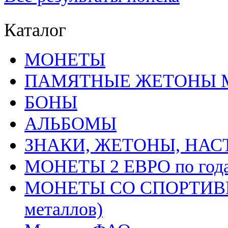
Каталог
MОНЕТЫ
ПАМЯТНЫЕ ЖЕТОНЫ 
БОНЫ
АЛЬБОМЫ
ЗНАКИ, ЖЕТОНЫ, НА
МОНЕТЫ 2 ЕВРО по год
МОНЕТЫ СО СПОРТИВН
металлов)