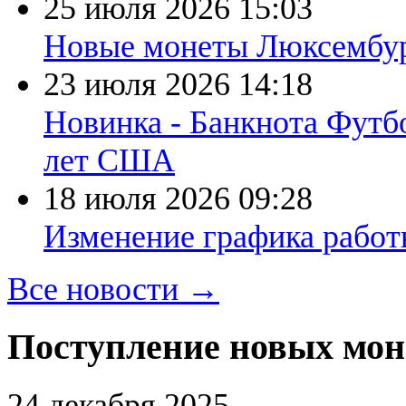
25 июля 2026
15:03
Новые монеты Люксембург
23 июля 2026
14:18
Новинка - Банкнота Футб
лет США
18 июля 2026
09:28
Изменение графика работы
Все новости →
Поступление новых моне
24 декабря 2025