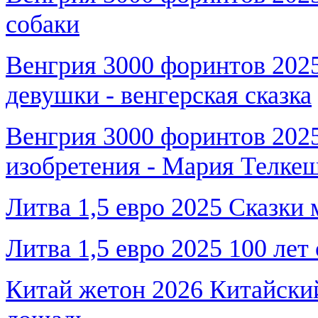
собаки
Венгрия 3000 форинтов 2025
девушки - венгерская сказка
Венгрия 3000 форинтов 2025
изобретения - Мария Телке
Литва 1,5 евро 2025 Сказки 
Литва 1,5 евро 2025 100 ле
Китай жетон 2026 Китайский