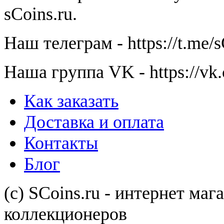
sСoins.ru.
Наш телеграм - https://t.me/
Наша группа VK - https://vk
Как заказать
Доставка и оплата
Контакты
Блог
(с) SCoins.ru - интернет маг
коллекционеров