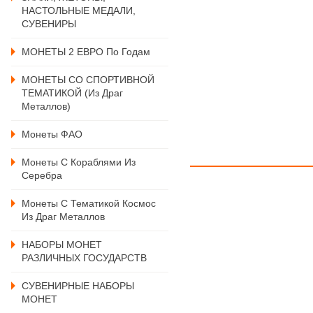
НАСТОЛЬНЫЕ МЕДАЛИ,
СУВЕНИРЫ
МОНЕТЫ 2 ЕВРО По Годам
МОНЕТЫ СО СПОРТИВНОЙ
ТЕМАТИКОЙ (из Драг
Металлов)
Монеты ФАО
Монеты С Кораблями Из
Серебра
Монеты С Тематикой Космос
Из Драг Металлов
НАБОРЫ МОНЕТ
РАЗЛИЧНЫХ ГОСУДАРСТВ
СУВЕНИРНЫЕ НАБОРЫ
МОНЕТ