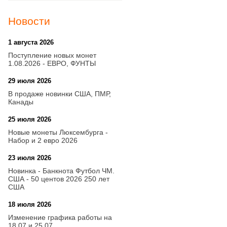
Новости
1 августа 2026
20:21
Поступление новых монет
1.08.2026 - ЕВРО, ФУНТЫ
29 июля 2026
18:08
В продаже новинки США, ПМР,
Канады
25 июля 2026
15:03
Новые монеты Люксембурга -
Набор и 2 евро 2026
23 июля 2026
14:18
Новинка - Банкнота Футбол ЧМ.
США - 50 центов 2026 250 лет
США
18 июля 2026
09:28
Изменение графика работы на
18.07 и 25.07