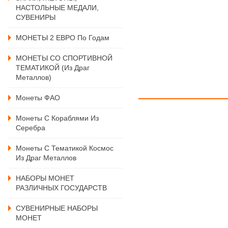
НАСТОЛЬНЫЕ МЕДАЛИ,
СУВЕНИРЫ
МОНЕТЫ 2 ЕВРО По Годам
МОНЕТЫ СО СПОРТИВНОЙ
ТЕМАТИКОЙ (из Драг
Металлов)
Монеты ФАО
Монеты С Кораблями Из
Серебра
Монеты С Тематикой Космос
Из Драг Металлов
НАБОРЫ МОНЕТ
РАЗЛИЧНЫХ ГОСУДАРСТВ
СУВЕНИРНЫЕ НАБОРЫ
МОНЕТ