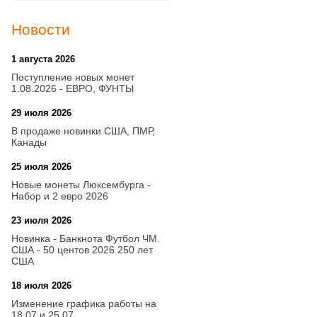
Новости
1 августа 2026
20:21
Поступление новых монет
1.08.2026 - ЕВРО, ФУНТЫ
29 июля 2026
18:08
В продаже новинки США, ПМР,
Канады
25 июля 2026
15:03
Новые монеты Люксембурга -
Набор и 2 евро 2026
23 июля 2026
14:18
Новинка - Банкнота Футбол ЧМ.
США - 50 центов 2026 250 лет
США
18 июля 2026
09:28
Изменение графика работы на
18.07 и 25.07