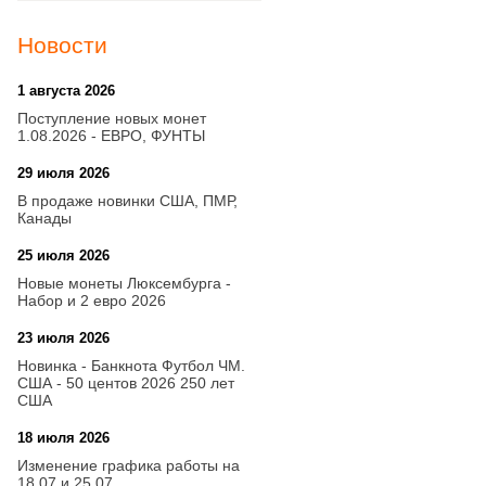
Новости
1 августа 2026
20:21
Поступление новых монет
1.08.2026 - ЕВРО, ФУНТЫ
29 июля 2026
18:08
В продаже новинки США, ПМР,
Канады
25 июля 2026
15:03
Новые монеты Люксембурга -
Набор и 2 евро 2026
23 июля 2026
14:18
Новинка - Банкнота Футбол ЧМ.
США - 50 центов 2026 250 лет
США
18 июля 2026
09:28
Изменение графика работы на
18.07 и 25.07