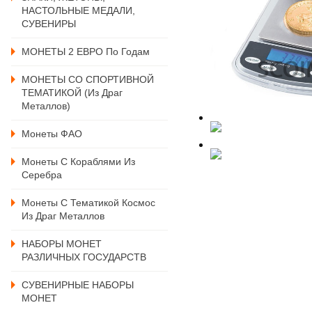
НАСТОЛЬНЫЕ МЕДАЛИ,
СУВЕНИРЫ
МОНЕТЫ 2 ЕВРО По Годам
МОНЕТЫ СО СПОРТИВНОЙ
ТЕМАТИКОЙ (из Драг
Металлов)
Монеты ФАО
Монеты С Кораблями Из
Серебра
Монеты С Тематикой Космос
Из Драг Металлов
НАБОРЫ МОНЕТ
РАЗЛИЧНЫХ ГОСУДАРСТВ
СУВЕНИРНЫЕ НАБОРЫ
МОНЕТ