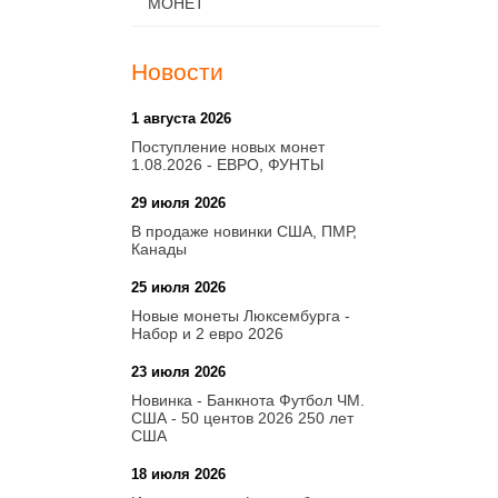
МОНЕТ
Новости
1 августа 2026
20:21
Поступление новых монет
1.08.2026 - ЕВРО, ФУНТЫ
29 июля 2026
18:08
В продаже новинки США, ПМР,
Канады
25 июля 2026
15:03
Новые монеты Люксембурга -
Набор и 2 евро 2026
23 июля 2026
14:18
Новинка - Банкнота Футбол ЧМ.
США - 50 центов 2026 250 лет
США
18 июля 2026
09:28