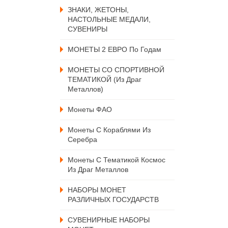
ЗНАКИ, ЖЕТОНЫ,
НАСТОЛЬНЫЕ МЕДАЛИ,
СУВЕНИРЫ
МОНЕТЫ 2 ЕВРО По Годам
МОНЕТЫ СО СПОРТИВНОЙ
ТЕМАТИКОЙ (из Драг
Металлов)
Монеты ФАО
Монеты С Кораблями Из
Серебра
Монеты С Тематикой Космос
Из Драг Металлов
НАБОРЫ МОНЕТ
РАЗЛИЧНЫХ ГОСУДАРСТВ
СУВЕНИРНЫЕ НАБОРЫ