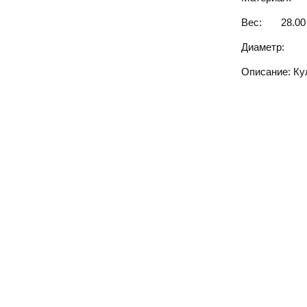
Вес:
28.00
Диаметр:
Описание: Ку