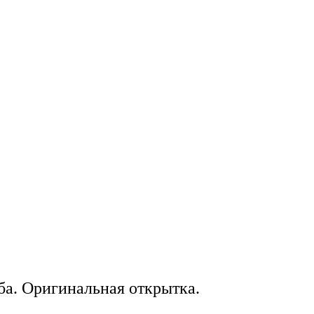
ба. Оригинальная открытка.