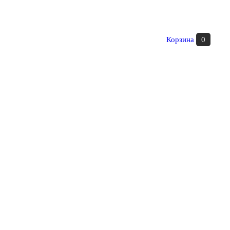
Корзина
0