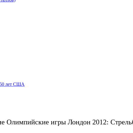
250 лет США
ие Олимпийские игры Лондон 2012: Стрель