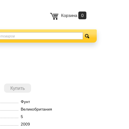
Корзина
0
Фунт
Великобритания
5
2009