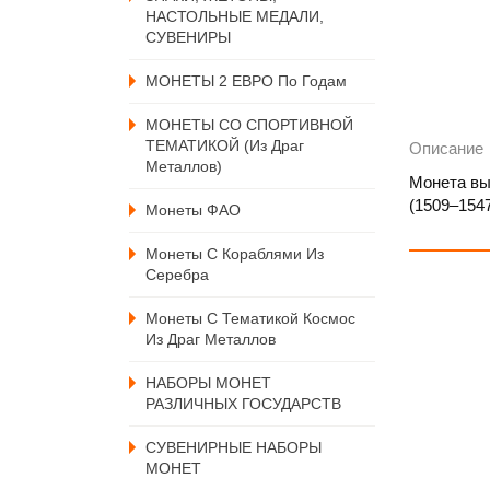
НАСТОЛЬНЫЕ МЕДАЛИ,
СУВЕНИРЫ
МОНЕТЫ 2 ЕВРО По Годам
МОНЕТЫ СО СПОРТИВНОЙ
ТЕМАТИКОЙ (из Драг
Описание
Металлов)
Монета вы
(1509–154
Монеты ФАО
Монеты С Кораблями Из
Серебра
Монеты С Тематикой Космос
Из Драг Металлов
НАБОРЫ МОНЕТ
РАЗЛИЧНЫХ ГОСУДАРСТВ
СУВЕНИРНЫЕ НАБОРЫ
МОНЕТ