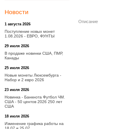
Новости
Описание
1 августа 2026
20:21
Поступление новых монет
1.08.2026 - ЕВРО, ФУНТЫ
29 июля 2026
18:08
В продаже новинки США, ПМР,
Канады
25 июля 2026
15:03
Новые монеты Люксембурга -
Набор и 2 евро 2026
23 июля 2026
14:18
Новинка - Банкнота Футбол ЧМ.
США - 50 центов 2026 250 лет
США
18 июля 2026
09:28
Изменение графика работы на
18.07 и 25.07