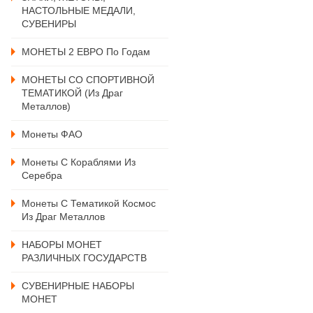
НАСТОЛЬНЫЕ МЕДАЛИ,
СУВЕНИРЫ
МОНЕТЫ 2 ЕВРО По Годам
МОНЕТЫ СО СПОРТИВНОЙ
ТЕМАТИКОЙ (из Драг
Металлов)
Монеты ФАО
Монеты С Кораблями Из
Серебра
Монеты С Тематикой Космос
Из Драг Металлов
НАБОРЫ МОНЕТ
РАЗЛИЧНЫХ ГОСУДАРСТВ
СУВЕНИРНЫЕ НАБОРЫ
МОНЕТ