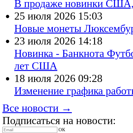
В продаже новинки США
25 июля 2026
15:03
Новые монеты Люксембург
23 июля 2026
14:18
Новинка - Банкнота Футб
лет США
18 июля 2026
09:28
Изменение графика работы
Все новости →
Подписаться на новости:
ОК