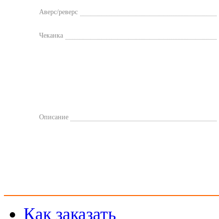
Аверс/реверс
Чеканка
Описание
Как заказать