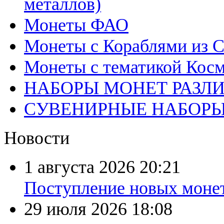
металлов)
Монеты ФАО
Монеты с Кораблями из С
Монеты с тематикой Косм
НАБОРЫ МОНЕТ РАЗЛ
СУВЕНИРНЫЕ НАБОР
Новости
1 августа 2026
20:21
Поступление новых моне
29 июля 2026
18:08