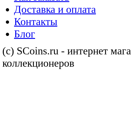
Доставка и оплата
Контакты
Блог
(с) SCoins.ru - интернет маг
коллекционеров