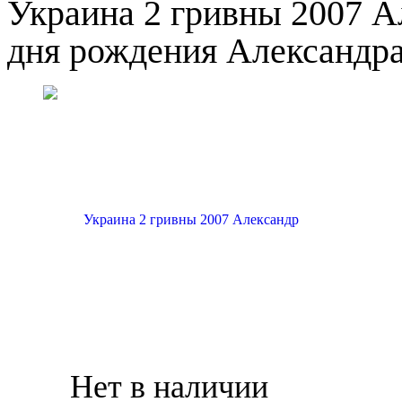
Украина 2 гривны 2007 А
дня рождения Александр
Нет в наличии