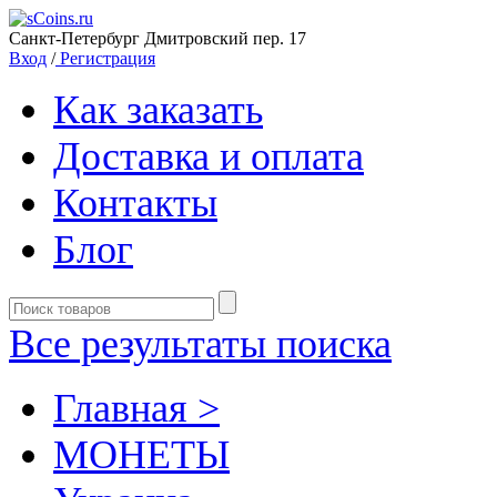
Санкт-Петербург Дмитровский пер. 17
Вход
/
Регистрация
Как заказать
Доставка и оплата
Контакты
Блог
Все результаты поиска
Главная >
MОНЕТЫ