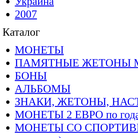
Украина
2007
Каталог
MОНЕТЫ
ПАМЯТНЫЕ ЖЕТОНЫ 
БОНЫ
АЛЬБОМЫ
ЗНАКИ, ЖЕТОНЫ, НА
МОНЕТЫ 2 ЕВРО по год
МОНЕТЫ СО СПОРТИВН