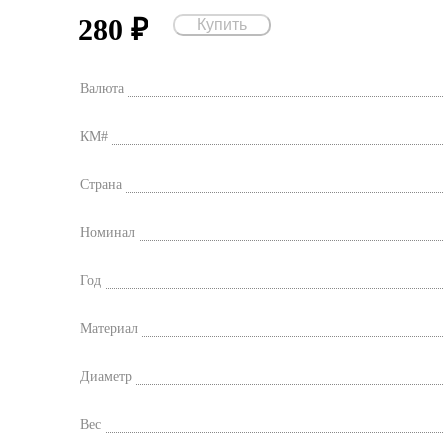
280
₽
Валюта
КМ#
Страна
Номинал
Год
Материал
Диаметр
Вес