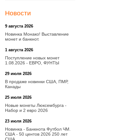
Новости
9 августа 2026
20:21
Новинка Монако! Выставление
монет и банкнот.
1 августа 2026
20:21
Поступление новых монет
1.08.2026 - ЕВРО, ФУНТЫ
29 июля 2026
18:08
В продаже новинки США, ПМР,
Канады
25 июля 2026
15:03
Новые монеты Люксембурга -
Набор и 2 евро 2026
23 июля 2026
14:18
Новинка - Банкнота Футбол ЧМ.
США - 50 центов 2026 250 лет
США