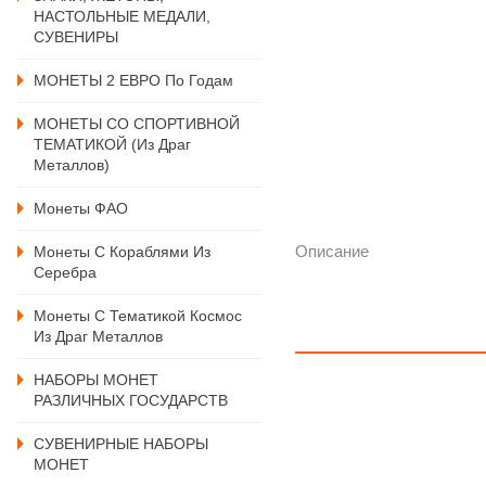
НАСТОЛЬНЫЕ МЕДАЛИ,
СУВЕНИРЫ
МОНЕТЫ 2 ЕВРО По Годам
МОНЕТЫ СО СПОРТИВНОЙ
ТЕМАТИКОЙ (из Драг
Металлов)
Монеты ФАО
Описание
Монеты С Кораблями Из
Серебра
Монеты С Тематикой Космос
Из Драг Металлов
НАБОРЫ МОНЕТ
РАЗЛИЧНЫХ ГОСУДАРСТВ
СУВЕНИРНЫЕ НАБОРЫ
МОНЕТ