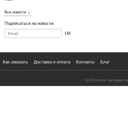
Все новости →
Подписаться на новости:
ОК
Как заказать
Доставка и оплата
Контакты
Блог
(с) SCoins.ru - интернет