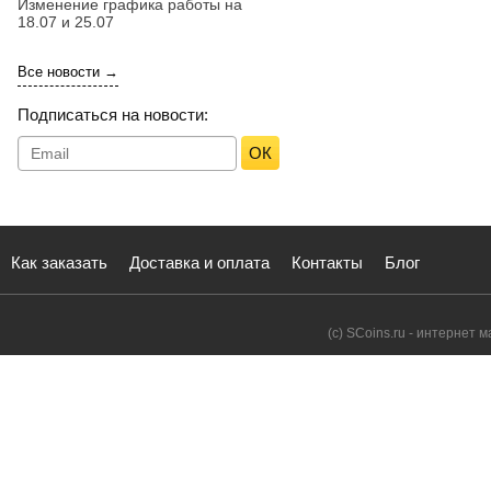
Изменение графика работы на
18.07 и 25.07
Все новости →
Подписаться на новости:
ОК
Как заказать
Доставка и оплата
Контакты
Блог
(с) SCoins.ru - интернет