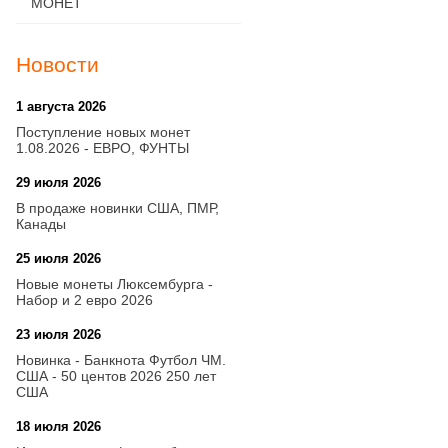
МОНЕТ
Новости
1 августа 2026
20:21
Поступление новых монет
1.08.2026 - ЕВРО, ФУНТЫ
29 июля 2026
18:08
В продаже новинки США, ПМР,
Канады
25 июля 2026
15:03
Новые монеты Люксембурга -
Набор и 2 евро 2026
23 июля 2026
14:18
Новинка - Банкнота Футбол ЧМ.
США - 50 центов 2026 250 лет
США
18 июля 2026
09:28