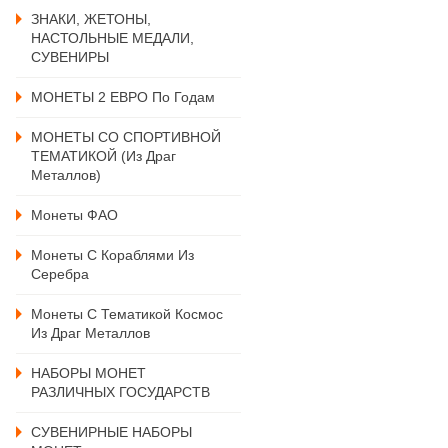
ЗНАКИ, ЖЕТОНЫ,
НАСТОЛЬНЫЕ МЕДАЛИ,
СУВЕНИРЫ
МОНЕТЫ 2 ЕВРО По Годам
МОНЕТЫ СО СПОРТИВНОЙ
ТЕМАТИКОЙ (из Драг
Металлов)
Монеты ФАО
Монеты С Кораблями Из
Серебра
Монеты С Тематикой Космос
Из Драг Металлов
НАБОРЫ МОНЕТ
РАЗЛИЧНЫХ ГОСУДАРСТВ
СУВЕНИРНЫЕ НАБОРЫ