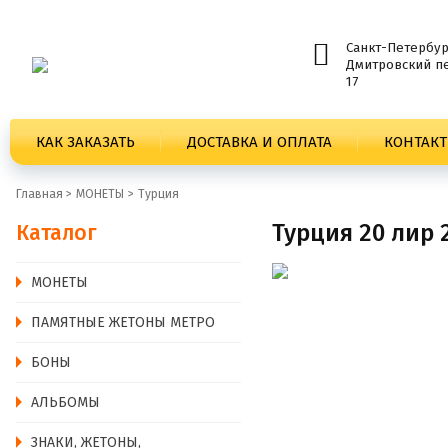
Санкт-Петербур
Дмитровский пе
17
КАК ЗАКАЗАТЬ
ДОСТАВКА И ОПЛАТА
КОНТАК
Главная >
MОНЕТЫ
Турция
Турция 20 лир 
Каталог
MОНЕТЫ
ПАМЯТНЫЕ ЖЕТОНЫ МЕТРО
БОНЫ
АЛЬБОМЫ
ЗНАКИ, ЖЕТОНЫ,