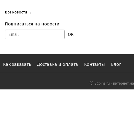
Все новости →
Подписаться на новости:
ОК
Как заказать
Доставка и оплата
Контакты
Блог
(с) SCoins.ru - интернет