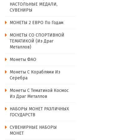
НАСТОЛЬНЫЕ МЕДАЛИ,
СУВЕНИРЫ
МОНЕТЫ 2 ЕВРО По Годам
МОНЕТЫ СО СПОРТИВНОЙ
ТЕМАТИКОЙ (из Драг
Металлов)
Монеты ФАО
Монеты С Кораблями Из
Серебра
Монеты С Тематикой Космос
Из Драг Металлов
НАБОРЫ МОНЕТ РАЗЛИЧНЫХ
ГОСУДАРСТВ
СУВЕНИРНЫЕ НАБОРЫ
МОНЕТ