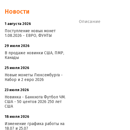
Новости
Описание
1 августа 2026
20:21
Поступление новых монет
1.08.2026 - ЕВРО, ФУНТЫ
29 июля 2026
18:08
В продаже новинки США, ПМР,
Канады
25 июля 2026
15:03
Новые монеты Люксембурга -
Набор и 2 евро 2026
23 июля 2026
14:18
Новинка - Банкнота Футбол ЧМ.
США - 50 центов 2026 250 лет
США
18 июля 2026
09:28
Изменение графика работы на
18.07 и 25.07