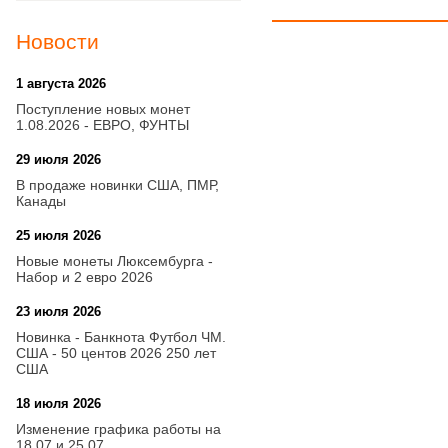
Новости
1 августа 2026
20:21
Поступление новых монет
1.08.2026 - ЕВРО, ФУНТЫ
29 июля 2026
18:08
В продаже новинки США, ПМР,
Канады
25 июля 2026
15:03
Новые монеты Люксембурга -
Набор и 2 евро 2026
23 июля 2026
14:18
Новинка - Банкнота Футбол ЧМ.
США - 50 центов 2026 250 лет
США
18 июля 2026
09:28
Изменение графика работы на
18.07 и 25.07