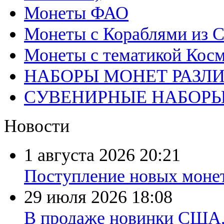
Монеты ФАО
Монеты с Кораблями из С
Монеты с тематикой Косм
НАБОРЫ МОНЕТ РАЗЛ
СУВЕНИРНЫЕ НАБОР
Новости
1 августа 2026
20:21
Поступление новых моне
29 июля 2026
18:08
В продаже новинки США