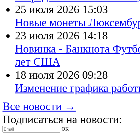
25 июля 2026
15:03
Новые монеты Люксембург
23 июля 2026
14:18
Новинка - Банкнота Футб
лет США
18 июля 2026
09:28
Изменение графика работы
Все новости →
Подписаться на новости:
ОК