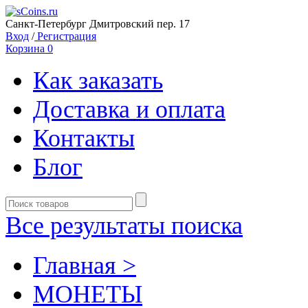
Санкт-Петербург Дмитровский пер. 17
Вход
/
Регистрация
Корзина
0
Как заказать
Доставка и оплата
Контакты
Блог
Все результаты поиска
Главная >
MОНЕТЫ