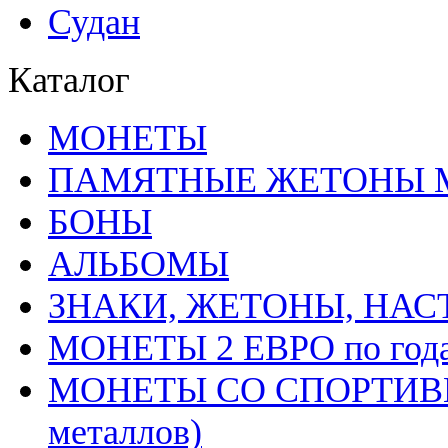
Судан
Каталог
MОНЕТЫ
ПАМЯТНЫЕ ЖЕТОНЫ 
БОНЫ
АЛЬБОМЫ
ЗНАКИ, ЖЕТОНЫ, НА
МОНЕТЫ 2 ЕВРО по год
МОНЕТЫ СО СПОРТИВН
металлов)