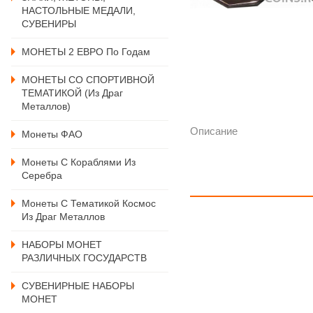
НАСТОЛЬНЫЕ МЕДАЛИ,
СУВЕНИРЫ
МОНЕТЫ 2 ЕВРО По Годам
МОНЕТЫ СО СПОРТИВНОЙ
ТЕМАТИКОЙ (из Драг
Металлов)
Описание
Монеты ФАО
Монеты С Кораблями Из
Серебра
Монеты С Тематикой Космос
Из Драг Металлов
НАБОРЫ МОНЕТ
РАЗЛИЧНЫХ ГОСУДАРСТВ
СУВЕНИРНЫЕ НАБОРЫ
МОНЕТ