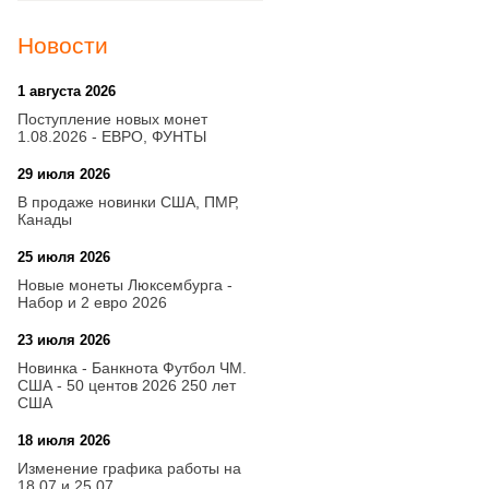
Новости
1 августа 2026
20:21
Поступление новых монет
1.08.2026 - ЕВРО, ФУНТЫ
29 июля 2026
18:08
В продаже новинки США, ПМР,
Канады
25 июля 2026
15:03
Новые монеты Люксембурга -
Набор и 2 евро 2026
23 июля 2026
14:18
Новинка - Банкнота Футбол ЧМ.
США - 50 центов 2026 250 лет
США
18 июля 2026
09:28
Изменение графика работы на
18.07 и 25.07