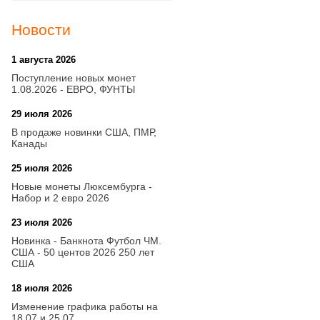
Новости
1 августа 2026
20:21
Поступление новых монет
1.08.2026 - ЕВРО, ФУНТЫ
29 июля 2026
18:08
В продаже новинки США, ПМР,
Канады
25 июля 2026
15:03
Новые монеты Люксембурга -
Набор и 2 евро 2026
23 июля 2026
14:18
Новинка - Банкнота Футбол ЧМ.
США - 50 центов 2026 250 лет
США
18 июля 2026
09:28
Изменение графика работы на
18.07 и 25.07