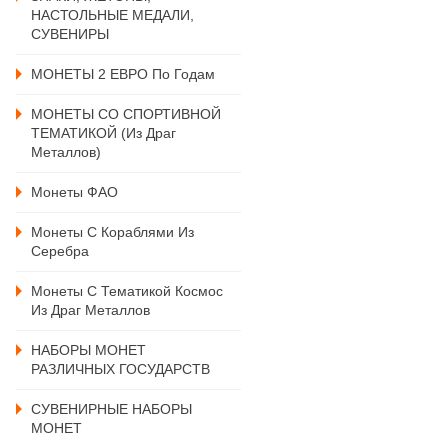
НАСТОЛЬНЫЕ МЕДАЛИ,
СУВЕНИРЫ
МОНЕТЫ 2 ЕВРО По Годам
МОНЕТЫ СО СПОРТИВНОЙ
ТЕМАТИКОЙ (из Драг
Металлов)
Монеты ФАО
Монеты С Кораблями Из
Серебра
Монеты С Тематикой Космос
Из Драг Металлов
НАБОРЫ МОНЕТ
РАЗЛИЧНЫХ ГОСУДАРСТВ
СУВЕНИРНЫЕ НАБОРЫ
МОНЕТ