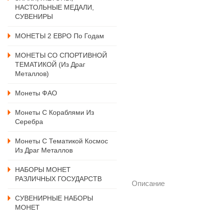
НАСТОЛЬНЫЕ МЕДАЛИ,
СУВЕНИРЫ
МОНЕТЫ 2 ЕВРО По Годам
МОНЕТЫ СО СПОРТИВНОЙ
ТЕМАТИКОЙ (из Драг
Металлов)
Монеты ФАО
Монеты С Кораблями Из
Серебра
Монеты С Тематикой Космос
Из Драг Металлов
НАБОРЫ МОНЕТ
РАЗЛИЧНЫХ ГОСУДАРСТВ
Описание
СУВЕНИРНЫЕ НАБОРЫ
МОНЕТ