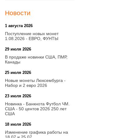
Новости
1 августа 2026
20:21
Поступление новых монет
1.08.2026 - ЕВРО, ФУНТЫ
29 июля 2026
18:08
В продаже новинки США, ПМР,
Канады
25 июля 2026
15:03
Новые монеты Люксембурга -
Набор и 2 евро 2026
23 июля 2026
14:18
Новинка - Банкнота Футбол ЧМ.
США - 50 центов 2026 250 лет
США
18 июля 2026
09:28
Изменение графика работы на
18.07 и 25.07