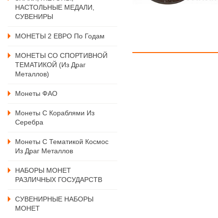
НАСТОЛЬНЫЕ МЕДАЛИ,
СУВЕНИРЫ
МОНЕТЫ 2 ЕВРО По Годам
МОНЕТЫ СО СПОРТИВНОЙ
ТЕМАТИКОЙ (из Драг
Металлов)
Монеты ФАО
Монеты С Кораблями Из
Серебра
Монеты С Тематикой Космос
Из Драг Металлов
НАБОРЫ МОНЕТ
РАЗЛИЧНЫХ ГОСУДАРСТВ
СУВЕНИРНЫЕ НАБОРЫ
МОНЕТ