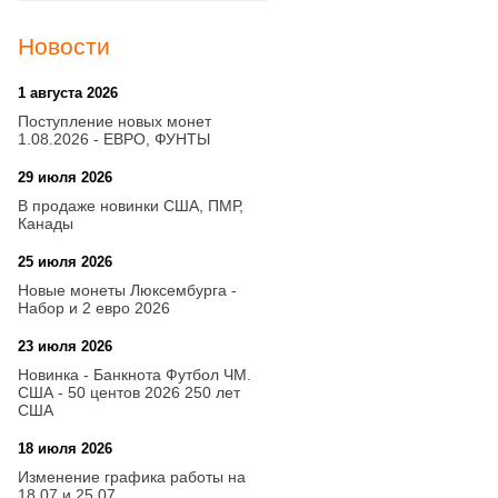
Новости
1 августа 2026
20:21
Поступление новых монет
1.08.2026 - ЕВРО, ФУНТЫ
29 июля 2026
18:08
В продаже новинки США, ПМР,
Канады
25 июля 2026
15:03
Новые монеты Люксембурга -
Набор и 2 евро 2026
23 июля 2026
14:18
Новинка - Банкнота Футбол ЧМ.
США - 50 центов 2026 250 лет
США
18 июля 2026
09:28
Изменение графика работы на
18.07 и 25.07