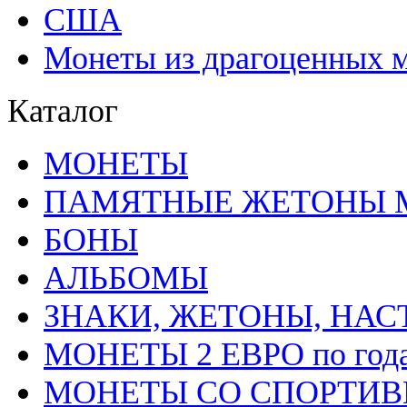
США
Монеты из драгоценных 
Каталог
MОНЕТЫ
ПАМЯТНЫЕ ЖЕТОНЫ 
БОНЫ
АЛЬБОМЫ
ЗНАКИ, ЖЕТОНЫ, НА
МОНЕТЫ 2 ЕВРО по год
МОНЕТЫ СО СПОРТИВН