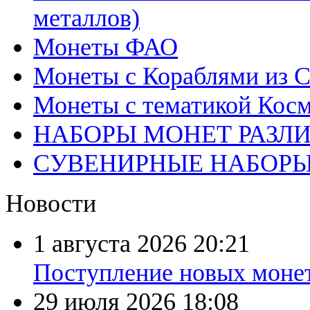
металлов)
Монеты ФАО
Монеты с Кораблями из С
Монеты с тематикой Косм
НАБОРЫ МОНЕТ РАЗЛ
СУВЕНИРНЫЕ НАБОР
Новости
1 августа 2026
20:21
Поступление новых моне
29 июля 2026
18:08