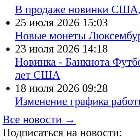
В продаже новинки США
25 июля 2026
15:03
Новые монеты Люксембург
23 июля 2026
14:18
Новинка - Банкнота Футб
лет США
18 июля 2026
09:28
Изменение графика работы
Все новости →
Подписаться на новости: