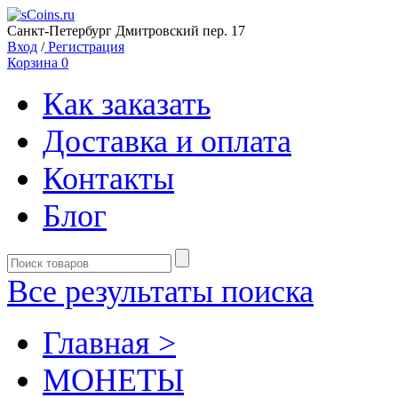
Санкт-Петербург Дмитровский пер. 17
Вход
/
Регистрация
Корзина
0
Как заказать
Доставка и оплата
Контакты
Блог
Все результаты поиска
Главная >
MОНЕТЫ