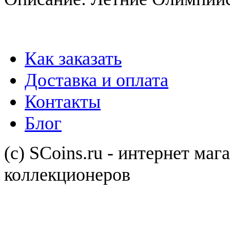
Как заказать
Доставка и оплата
Контакты
Блог
(с) SCoins.ru - интернет маг
коллекционеров