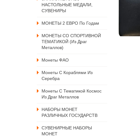
НАСТОЛЬНЫЕ МЕДАЛИ,
СУВЕНИРЫ
МОНЕТЫ 2 ЕВРО По Годам
МОНЕТЫ СО СПОРТИВНОЙ
ТЕМАТИКОЙ (из Драг
Металлов)
Монеты ФАО
Монеты С Кораблями Из
Серебра
Монеты С Тематикой Космос
Из Драг Металлов
НАБОРЫ МОНЕТ
РАЗЛИЧНЫХ ГОСУДАРСТВ
СУВЕНИРНЫЕ НАБОРЫ
МОНЕТ