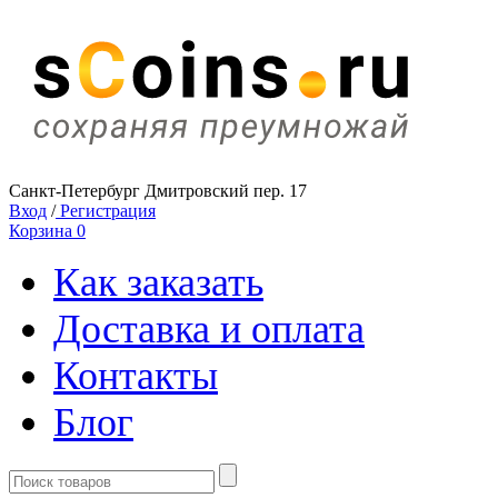
Санкт-Петербург Дмитровский пер. 17
Вход
/
Регистрация
Корзина
0
Как заказать
Доставка и оплата
Контакты
Блог