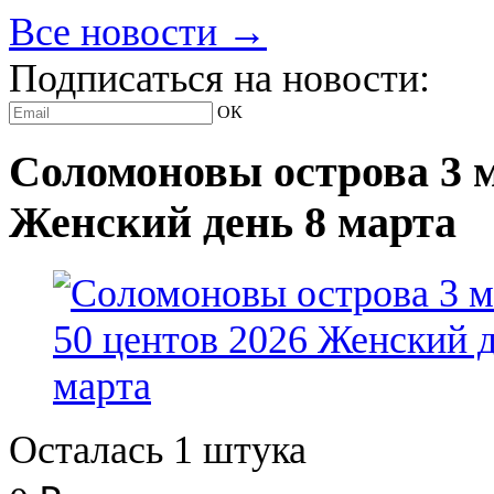
Все новости →
Подписаться на новости:
ОК
Соломоновы острова 3 м
Женский день 8 марта
Осталась 1 штука