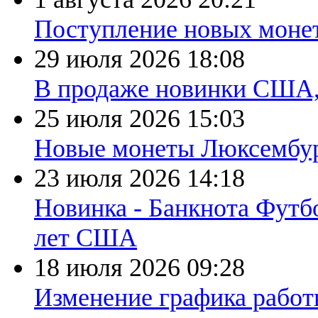
Поступление новых моне
29 июля 2026
18:08
В продаже новинки США
25 июля 2026
15:03
Новые монеты Люксембург
23 июля 2026
14:18
Новинка - Банкнота Футб
лет США
18 июля 2026
09:28
Изменение графика работы