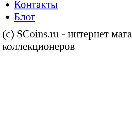
Контакты
Блог
(с) SCoins.ru - интернет маг
коллекционеров