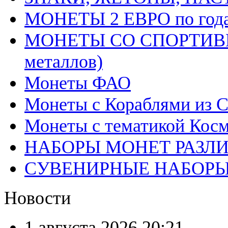
МОНЕТЫ 2 ЕВРО по год
МОНЕТЫ СО СПОРТИВН
металлов)
Монеты ФАО
Монеты с Кораблями из С
Монеты с тематикой Косм
НАБОРЫ МОНЕТ РАЗЛ
СУВЕНИРНЫЕ НАБОР
Новости
1 августа 2026
20:21