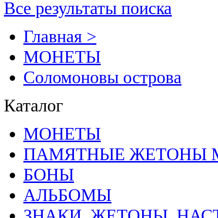
Все результаты поиска
Главная >
MОНЕТЫ
Соломоновы острова
Каталог
MОНЕТЫ
ПАМЯТНЫЕ ЖЕТОНЫ 
БОНЫ
АЛЬБОМЫ
ЗНАКИ, ЖЕТОНЫ, НА