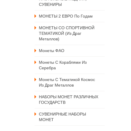
СУВЕНИРЫ
МОНЕТЫ 2 ЕВРО По Годам
МОНЕТЫ СО СПОРТИВНОЙ
ТЕМАТИКОЙ (из Драг
Металлов)
Монеты ФАО
Монеты С Кораблями Из
Серебра
Монеты С Тематикой Космос
Из Драг Металлов
НАБОРЫ МОНЕТ РАЗЛИЧНЫХ
ГОСУДАРСТВ
СУВЕНИРНЫЕ НАБОРЫ
МОНЕТ