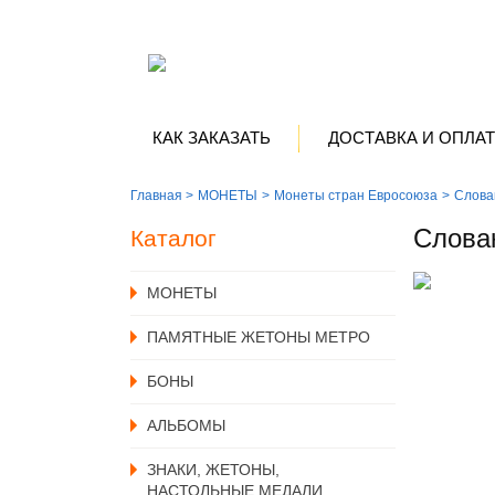
КАК ЗАКАЗАТЬ
ДОСТАВКА И ОПЛА
Главная >
MОНЕТЫ
Монеты стран Евросоюза
Слова
Слова
Каталог
MОНЕТЫ
ПАМЯТНЫЕ ЖЕТОНЫ МЕТРО
БОНЫ
АЛЬБОМЫ
ЗНАКИ, ЖЕТОНЫ,
НАСТОЛЬНЫЕ МЕДАЛИ,