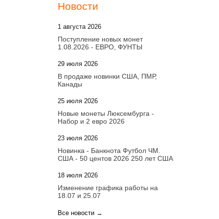
Новости
1 августа 2026
20:21
Поступление новых монет
1.08.2026 - ЕВРО, ФУНТЫ
29 июля 2026
18:08
В продаже новинки США, ПМР,
Канады
25 июля 2026
15:03
Новые монеты Люксембурга -
Набор и 2 евро 2026
23 июля 2026
14:18
Новинка - Банкнота Футбол ЧМ.
США - 50 центов 2026 250 лет США
18 июля 2026
09:28
Изменение графика работы на
18.07 и 25.07
Все новости →