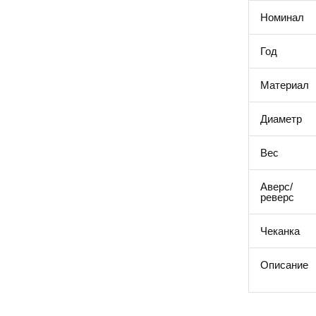
Номинал
Год
Материал
Диаметр
Вес
Аверс/
реверс
Чеканка
Описание