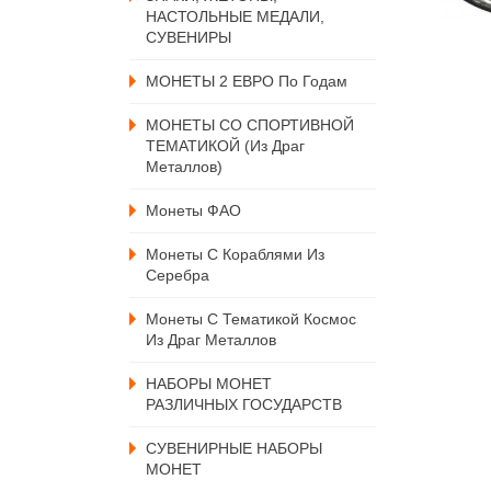
НАСТОЛЬНЫЕ МЕДАЛИ,
СУВЕНИРЫ
МОНЕТЫ 2 ЕВРО По Годам
МОНЕТЫ СО СПОРТИВНОЙ
ТЕМАТИКОЙ (из Драг
Металлов)
Монеты ФАО
Монеты С Кораблями Из
Серебра
Монеты С Тематикой Космос
Из Драг Металлов
НАБОРЫ МОНЕТ
РАЗЛИЧНЫХ ГОСУДАРСТВ
СУВЕНИРНЫЕ НАБОРЫ
МОНЕТ