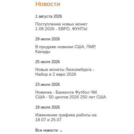
Новости
1 августа 2026
20:21
Поступление новых монет
1.08.2026 - ЕВРО, ФУНТЫ
29 июля 2026
18:08
В продаже новинки США, ПМР,
Канады
25 июля 2026
15:03
Новые монеты Люксембурга -
Набор и 2 евро 2026
23 июля 2026
14:18
Новинка - Банкнота Футбол ЧМ.
США - 50 центов 2026 250 лет США
18 июля 2026
09:28
Изменение графика работы на
18.07 и 25.07
Все новости →