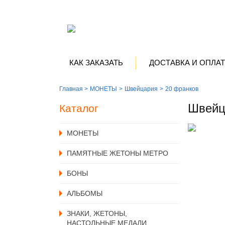
КАК ЗАКАЗАТЬ
ДОСТАВКА И ОПЛА
Главная >
MОНЕТЫ
Швейцария
20 франков
Швейц
Каталог
MОНЕТЫ
ПАМЯТНЫЕ ЖЕТОНЫ МЕТРО
БОНЫ
АЛЬБОМЫ
ЗНАКИ, ЖЕТОНЫ,
НАСТОЛЬНЫЕ МЕДАЛИ,