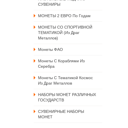
СУВЕНИРЫ
МОНЕТЫ 2 ЕВРО По Годам
МОНЕТЫ СО СПОРТИВНОЙ
ТЕМАТИКОЙ (из Драг
Металлов)
Монеты ФАО
Монеты С Кораблями Из
Серебра
Монеты С Тематикой Космос
Из Драг Металлов
НАБОРЫ МОНЕТ РАЗЛИЧНЫХ
ГОСУДАРСТВ
СУВЕНИРНЫЕ НАБОРЫ
МОНЕТ