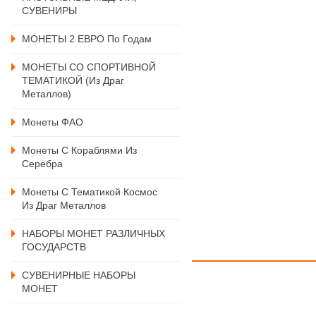
СУВЕНИРЫ
МОНЕТЫ 2 ЕВРО По Годам
МОНЕТЫ СО СПОРТИВНОЙ
ТЕМАТИКОЙ (из Драг
Металлов)
Монеты ФАО
Монеты С Кораблями Из
Серебра
Монеты С Тематикой Космос
Из Драг Металлов
НАБОРЫ МОНЕТ РАЗЛИЧНЫХ
ГОСУДАРСТВ
СУВЕНИРНЫЕ НАБОРЫ
МОНЕТ