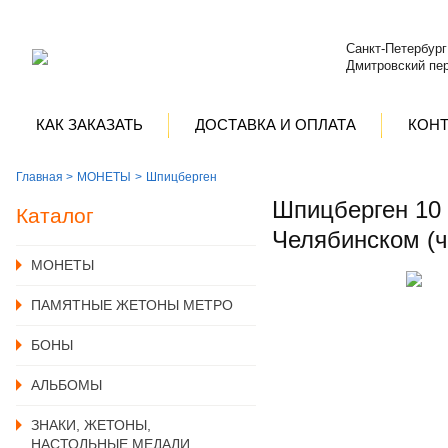
Санкт-Петербург
Дмитровский пер
КАК ЗАКАЗАТЬ
ДОСТАВКА И ОПЛАТА
КОН
Главная >
MОНЕТЫ
Шпицберген
Шпицберген 10 
Каталог
Челябинском (
MОНЕТЫ
ПАМЯТНЫЕ ЖЕТОНЫ МЕТРО
БОНЫ
АЛЬБОМЫ
ЗНАКИ, ЖЕТОНЫ,
НАСТОЛЬНЫЕ МЕДАЛИ,