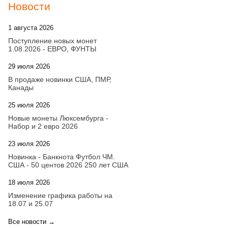
Новости
1 августа 2026
20:21
Поступление новых монет
1.08.2026 - ЕВРО, ФУНТЫ
29 июля 2026
18:08
В продаже новинки США, ПМР,
Канады
25 июля 2026
15:03
Новые монеты Люксембурга -
Набор и 2 евро 2026
23 июля 2026
14:18
Новинка - Банкнота Футбол ЧМ.
США - 50 центов 2026 250 лет США
18 июля 2026
09:28
Изменение графика работы на
18.07 и 25.07
Все новости →