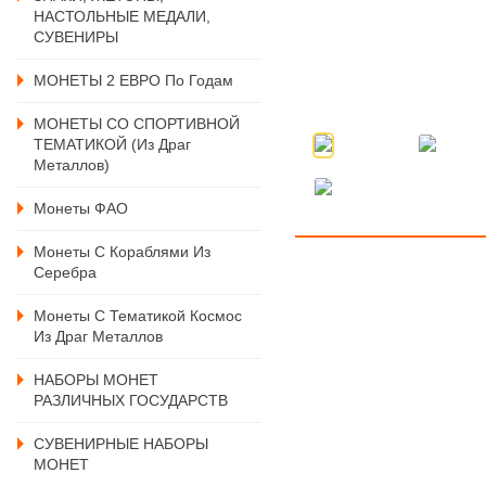
НАСТОЛЬНЫЕ МЕДАЛИ,
СУВЕНИРЫ
МОНЕТЫ 2 ЕВРО По Годам
МОНЕТЫ СО СПОРТИВНОЙ
ТЕМАТИКОЙ (из Драг
Металлов)
Монеты ФАО
Монеты С Кораблями Из
Серебра
Монеты С Тематикой Космос
Из Драг Металлов
НАБОРЫ МОНЕТ
РАЗЛИЧНЫХ ГОСУДАРСТВ
СУВЕНИРНЫЕ НАБОРЫ
МОНЕТ