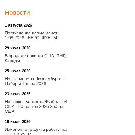
Новости
1 августа 2026
20:21
Поступление новых монет
1.08.2026 - ЕВРО, ФУНТЫ
29 июля 2026
18:08
В продаже новинки США, ПМР,
Канады
25 июля 2026
15:03
Новые монеты Люксембурга -
Набор и 2 евро 2026
23 июля 2026
14:18
Новинка - Банкнота Футбол ЧМ.
США - 50 центов 2026 250 лет
США
18 июля 2026
09:28
Изменение графика работы на
18.07 и 25.07