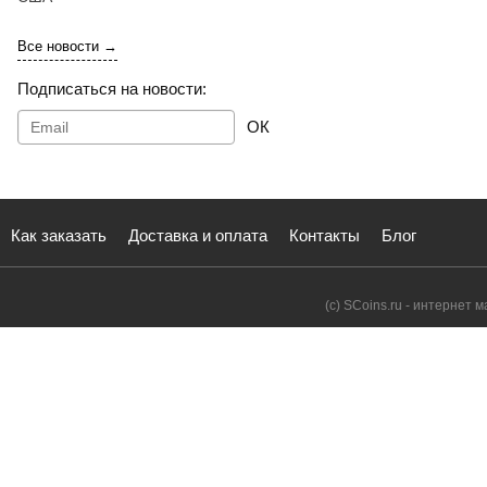
Все новости →
Подписаться на новости:
ОК
Как заказать
Доставка и оплата
Контакты
Блог
(с) SCoins.ru - интернет