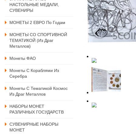
НАСТОЛЬНЫЕ МЕДАЛИ,
СУВЕНИРЫ
МОНЕТЫ 2 ЕВРО По Годам
МОНЕТЫ СО СПОРТИВНОЙ
ТЕМАТИКОЙ (из Драг
Металлов)
Монеты ФАО
Монеты С Кораблями Из
Серебра
Монеты С Тематикой Космос
Из Драг Металлов
НАБОРЫ МОНЕТ
РАЗЛИЧНЫХ ГОСУДАРСТВ
СУВЕНИРНЫЕ НАБОРЫ
МОНЕТ