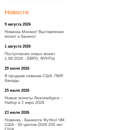
Новости
9 августа 2026
20:21
Новинка Монако! Выставление
монет и банкнот.
1 августа 2026
20:21
Поступление новых монет
1.08.2026 - ЕВРО, ФУНТЫ
29 июля 2026
18:08
В продаже новинки США, ПМР,
Канады
25 июля 2026
15:03
Новые монеты Люксембурга -
Набор и 2 евро 2026
23 июля 2026
14:18
Новинка - Банкнота Футбол ЧМ.
США - 50 центов 2026 250 лет
США