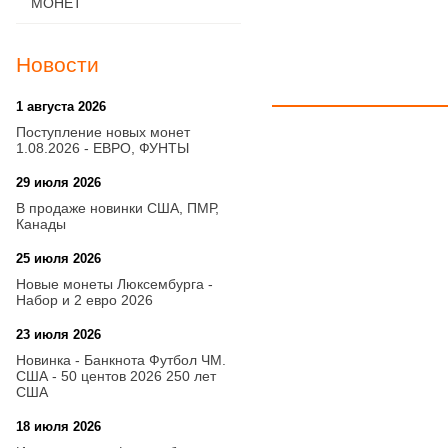
МОНЕТ
Новости
1 августа 2026
20:21
Поступление новых монет
1.08.2026 - ЕВРО, ФУНТЫ
29 июля 2026
18:08
В продаже новинки США, ПМР,
Канады
25 июля 2026
15:03
Новые монеты Люксембурга -
Набор и 2 евро 2026
23 июля 2026
14:18
Новинка - Банкнота Футбол ЧМ.
США - 50 центов 2026 250 лет
США
18 июля 2026
09:28