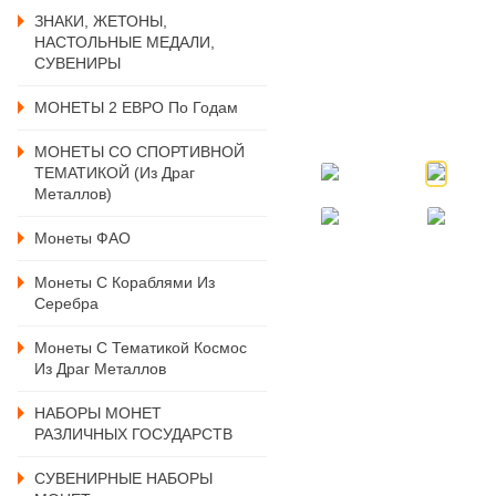
ЗНАКИ, ЖЕТОНЫ,
НАСТОЛЬНЫЕ МЕДАЛИ,
СУВЕНИРЫ
МОНЕТЫ 2 ЕВРО По Годам
МОНЕТЫ СО СПОРТИВНОЙ
ТЕМАТИКОЙ (из Драг
Металлов)
Монеты ФАО
Монеты С Кораблями Из
Серебра
Монеты С Тематикой Космос
Из Драг Металлов
НАБОРЫ МОНЕТ
РАЗЛИЧНЫХ ГОСУДАРСТВ
СУВЕНИРНЫЕ НАБОРЫ