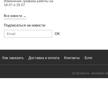
Изменение графика работы на
18.07 и 25.07
Все новости →
Подписаться на новости:
ОК
Как заказать
Доставка и оплата
Контакты
Блог
(с) SCoins.ru - интернет