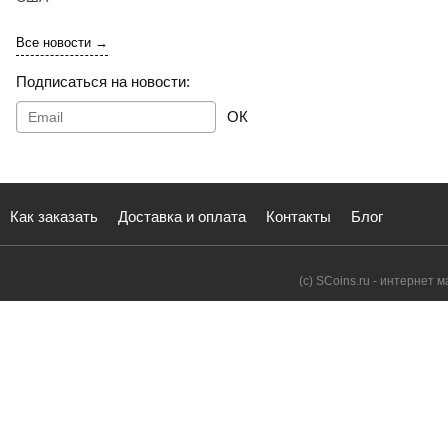
Все новости →
Подписаться на новости:
ОК
Как заказать
Доставка и оплата
Контакты
Блог
(с) SCoins.ru - интернет