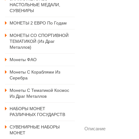
НАСТОЛЬНЫЕ МЕДАЛИ,
СУВЕНИРЫ
МОНЕТЫ 2 ЕВРО По Годам
МОНЕТЫ СО СПОРТИВНОЙ
ТЕМАТИКОЙ (из Драг
Металлов)
Монеты ФАО
Монеты С Кораблями Из
Серебра
Монеты С Тематикой Космос
Из Драг Металлов
НАБОРЫ МОНЕТ
РАЗЛИЧНЫХ ГОСУДАРСТВ
СУВЕНИРНЫЕ НАБОРЫ
Описание
МОНЕТ