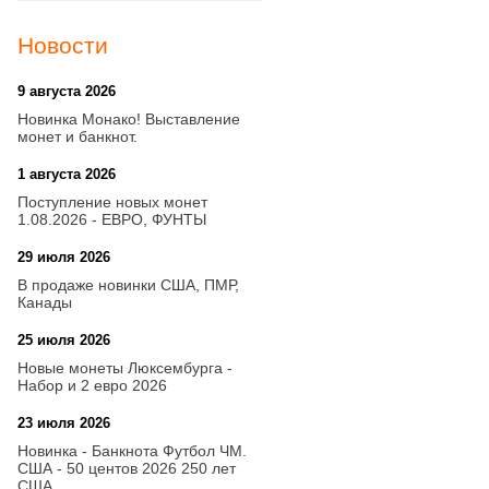
Новости
9 августа 2026
20:21
Новинка Монако! Выставление
монет и банкнот.
1 августа 2026
20:21
Поступление новых монет
1.08.2026 - ЕВРО, ФУНТЫ
29 июля 2026
18:08
В продаже новинки США, ПМР,
Канады
25 июля 2026
15:03
Новые монеты Люксембурга -
Набор и 2 евро 2026
23 июля 2026
14:18
Новинка - Банкнота Футбол ЧМ.
США - 50 центов 2026 250 лет
США