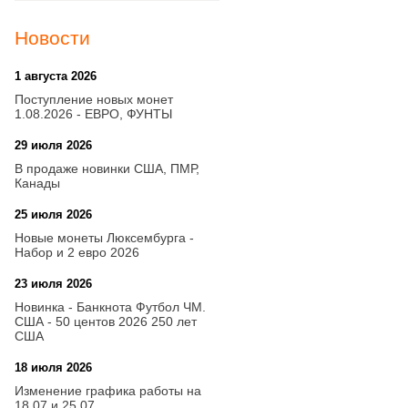
Новости
1 августа 2026
20:21
Поступление новых монет
1.08.2026 - ЕВРО, ФУНТЫ
29 июля 2026
18:08
В продаже новинки США, ПМР,
Канады
25 июля 2026
15:03
Новые монеты Люксембурга -
Набор и 2 евро 2026
23 июля 2026
14:18
Новинка - Банкнота Футбол ЧМ.
США - 50 центов 2026 250 лет
США
18 июля 2026
09:28
Изменение графика работы на
18.07 и 25.07