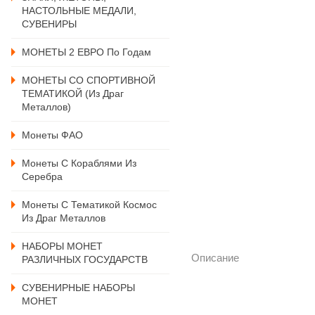
НАСТОЛЬНЫЕ МЕДАЛИ,
СУВЕНИРЫ
МОНЕТЫ 2 ЕВРО По Годам
МОНЕТЫ СО СПОРТИВНОЙ
ТЕМАТИКОЙ (из Драг
Металлов)
Монеты ФАО
Монеты С Кораблями Из
Серебра
Монеты С Тематикой Космос
Из Драг Металлов
НАБОРЫ МОНЕТ
Описание
РАЗЛИЧНЫХ ГОСУДАРСТВ
СУВЕНИРНЫЕ НАБОРЫ
МОНЕТ