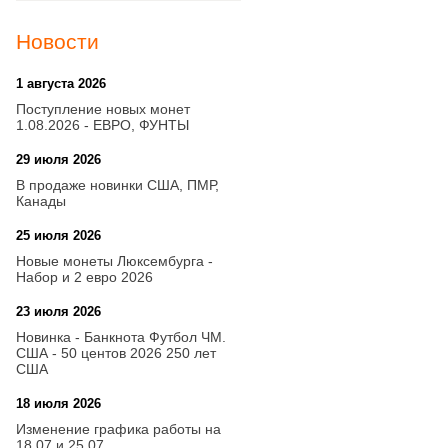
Новости
1 августа 2026
20:21
Поступление новых монет
1.08.2026 - ЕВРО, ФУНТЫ
29 июля 2026
18:08
В продаже новинки США, ПМР,
Канады
25 июля 2026
15:03
Новые монеты Люксембурга -
Набор и 2 евро 2026
23 июля 2026
14:18
Новинка - Банкнота Футбол ЧМ.
США - 50 центов 2026 250 лет
США
18 июля 2026
09:28
Изменение графика работы на
18.07 и 25.07