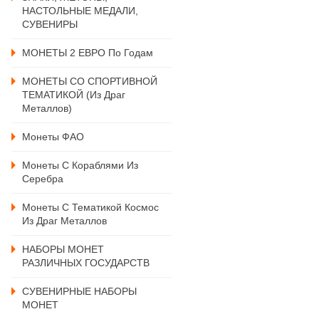
НАСТОЛЬНЫЕ МЕДАЛИ,
СУВЕНИРЫ
МОНЕТЫ 2 ЕВРО По Годам
МОНЕТЫ СО СПОРТИВНОЙ
ТЕМАТИКОЙ (из Драг
Металлов)
Монеты ФАО
Монеты С Кораблями Из
Серебра
Монеты С Тематикой Космос
Из Драг Металлов
НАБОРЫ МОНЕТ
РАЗЛИЧНЫХ ГОСУДАРСТВ
СУВЕНИРНЫЕ НАБОРЫ
МОНЕТ