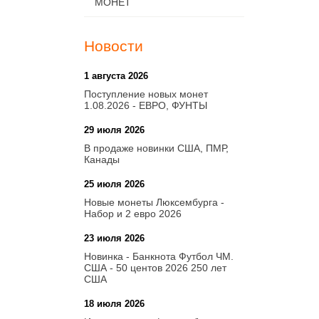
МОНЕТ
Новости
1 августа 2026
20:21
Поступление новых монет
1.08.2026 - ЕВРО, ФУНТЫ
29 июля 2026
18:08
В продаже новинки США, ПМР,
Канады
25 июля 2026
15:03
Новые монеты Люксембурга -
Набор и 2 евро 2026
23 июля 2026
14:18
Новинка - Банкнота Футбол ЧМ.
США - 50 центов 2026 250 лет
США
18 июля 2026
09:28