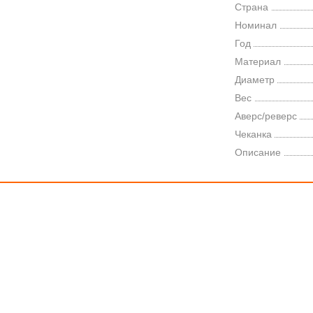
Страна
Номинал
Год
Материал
Диаметр
Вес
Аверс/реверс
Чеканка
Описание