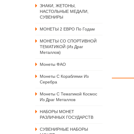
ЗНАКИ, ЖЕТОНЫ,
НАСТОЛЬНЫЕ МЕДАЛИ,
СУВЕНИРЫ
МОНЕТЫ 2 ЕВРО По Годам
МОНЕТЫ СО СПОРТИВНОЙ
ТЕМАТИКОЙ (из Драг
Металлов)
Монеты ФАО
Монеты С Кораблями Из
Серебра
Монеты С Тематикой Космос
Из Драг Металлов
НАБОРЫ МОНЕТ
РАЗЛИЧНЫХ ГОСУДАРСТВ
СУВЕНИРНЫЕ НАБОРЫ