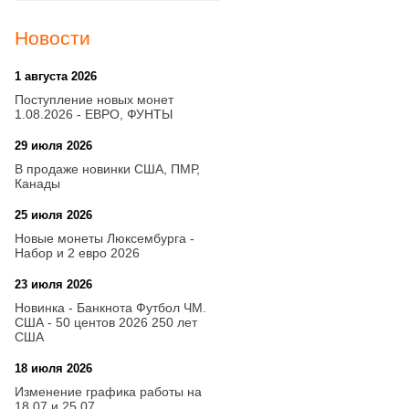
Новости
1 августа 2026
20:21
Поступление новых монет
1.08.2026 - ЕВРО, ФУНТЫ
29 июля 2026
18:08
В продаже новинки США, ПМР,
Канады
25 июля 2026
15:03
Новые монеты Люксембурга -
Набор и 2 евро 2026
23 июля 2026
14:18
Новинка - Банкнота Футбол ЧМ.
США - 50 центов 2026 250 лет
США
18 июля 2026
09:28
Изменение графика работы на
18.07 и 25.07