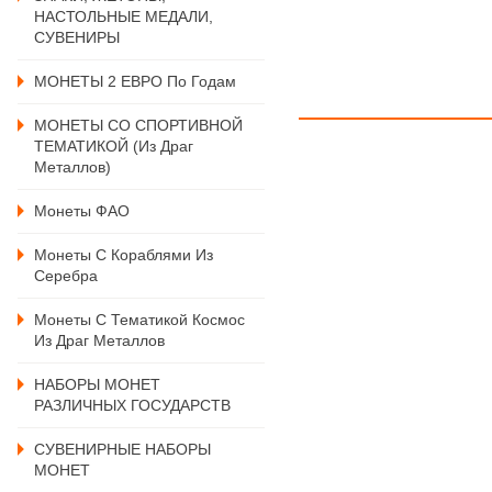
НАСТОЛЬНЫЕ МЕДАЛИ,
СУВЕНИРЫ
МОНЕТЫ 2 ЕВРО По Годам
МОНЕТЫ СО СПОРТИВНОЙ
ТЕМАТИКОЙ (из Драг
Металлов)
Монеты ФАО
Монеты С Кораблями Из
Серебра
Монеты С Тематикой Космос
Из Драг Металлов
НАБОРЫ МОНЕТ
РАЗЛИЧНЫХ ГОСУДАРСТВ
СУВЕНИРНЫЕ НАБОРЫ
МОНЕТ