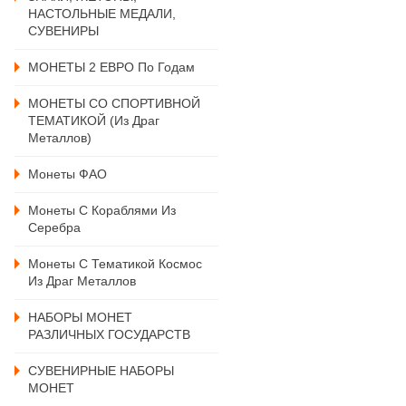
НАСТОЛЬНЫЕ МЕДАЛИ,
СУВЕНИРЫ
МОНЕТЫ 2 ЕВРО По Годам
МОНЕТЫ СО СПОРТИВНОЙ
ТЕМАТИКОЙ (из Драг
Металлов)
Монеты ФАО
Монеты С Кораблями Из
Серебра
Монеты С Тематикой Космос
Из Драг Металлов
НАБОРЫ МОНЕТ
РАЗЛИЧНЫХ ГОСУДАРСТВ
СУВЕНИРНЫЕ НАБОРЫ
МОНЕТ