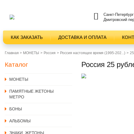
Санкт-Петербург
Дмитровский пер
КАК ЗАКАЗАТЬ
ДОСТАВКА И ОПЛАТА
КОН
Главная >
MОНЕТЫ
Россия
Россия настоящее время (1995-202...)
25
Россия 25 рубл
Каталог
MОНЕТЫ
ПАМЯТНЫЕ ЖЕТОНЫ
МЕТРО
БОНЫ
АЛЬБОМЫ
ЗНАКИ, ЖЕТОНЫ,