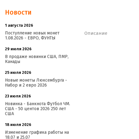
Новости
1 августа 2026
20:21
Поступление новых монет
Описание
1.08.2026 - ЕВРО, ФУНТЫ
29 июля 2026
18:08
В продаже новинки США, ПМР,
Канады
25 июля 2026
15:03
Новые монеты Люксембурга -
Набор и 2 евро 2026
23 июля 2026
14:18
Новинка - Банкнота Футбол ЧМ.
США - 50 центов 2026 250 лет
США
18 июля 2026
09:28
Изменение графика работы на
18.07 и 25.07