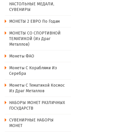
НАСТОЛЬНЫЕ МЕДАЛИ,
СУВЕНИРЫ
МОНЕТЫ 2 ЕВРО По Годам
МОНЕТЫ СО СПОРТИВНОЙ
ТЕМАТИКОЙ (из Драг
Металлов)
Монеты ФАО
Монеты С Кораблями Из
Серебра
Монеты С Тематикой Космос
Из Драг Металлов
НАБОРЫ МОНЕТ РАЗЛИЧНЫХ
ГОСУДАРСТВ
СУВЕНИРНЫЕ НАБОРЫ
МОНЕТ