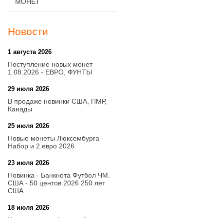
МОНЕТ
Новости
1 августа 2026
20:21
Поступление новых монет
1.08.2026 - ЕВРО, ФУНТЫ
29 июля 2026
18:08
В продаже новинки США, ПМР,
Канады
25 июля 2026
15:03
Новые монеты Люксембурга -
Набор и 2 евро 2026
23 июля 2026
14:18
Новинка - Банкнота Футбол ЧМ.
США - 50 центов 2026 250 лет
США
18 июля 2026
09:28