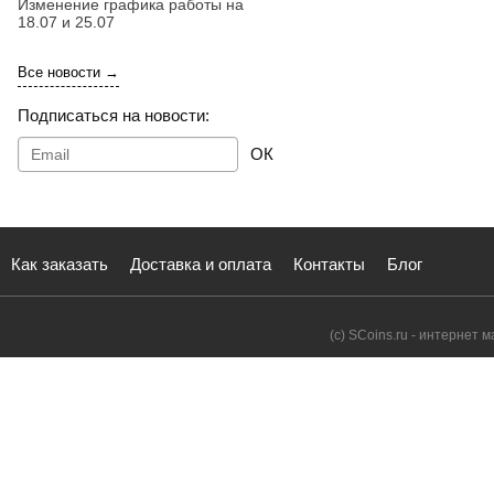
Изменение графика работы на
18.07 и 25.07
Все новости →
Подписаться на новости:
ОК
Как заказать
Доставка и оплата
Контакты
Блог
(с) SCoins.ru - интернет