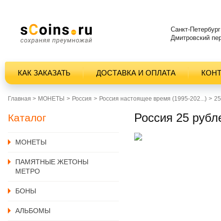
Санкт-Петербург
Дмитровский пер
КАК ЗАКАЗАТЬ
ДОСТАВКА И ОПЛАТА
КОН
Главная >
MОНЕТЫ
Россия
Россия настоящее время (1995-202...)
25
Россия 25 рубл
Каталог
MОНЕТЫ
ПАМЯТНЫЕ ЖЕТОНЫ
МЕТРО
БОНЫ
АЛЬБОМЫ