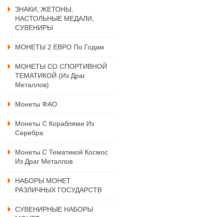
ЗНАКИ, ЖЕТОНЫ,
НАСТОЛЬНЫЕ МЕДАЛИ,
СУВЕНИРЫ
МОНЕТЫ 2 ЕВРО По Годам
МОНЕТЫ СО СПОРТИВНОЙ
ТЕМАТИКОЙ (из Драг
Металлов)
Монеты ФАО
Монеты С Кораблями Из
Серебра
Монеты С Тематикой Космос
Из Драг Металлов
НАБОРЫ МОНЕТ
РАЗЛИЧНЫХ ГОСУДАРСТВ
СУВЕНИРНЫЕ НАБОРЫ