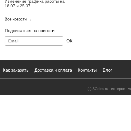
Изменение графика работы на
18.07 и 25.07
Все новости →
Подписаться на новости:
ОК
Как заказать
Доставка и оплата
Контакты
Блог
(с) SCoins.ru - интернет