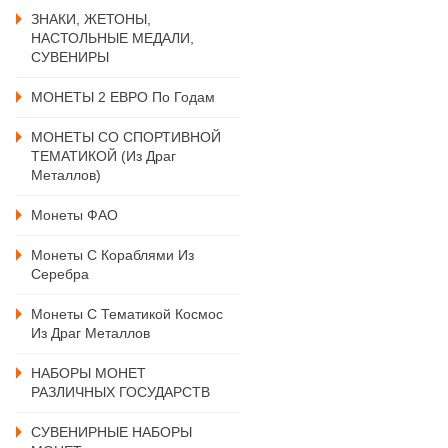
ЗНАКИ, ЖЕТОНЫ,
НАСТОЛЬНЫЕ МЕДАЛИ,
СУВЕНИРЫ
МОНЕТЫ 2 ЕВРО По Годам
МОНЕТЫ СО СПОРТИВНОЙ
ТЕМАТИКОЙ (из Драг
Металлов)
Монеты ФАО
Монеты С Кораблями Из
Серебра
Монеты С Тематикой Космос
Из Драг Металлов
НАБОРЫ МОНЕТ
РАЗЛИЧНЫХ ГОСУДАРСТВ
СУВЕНИРНЫЕ НАБОРЫ