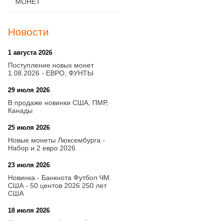
МОНЕТ
Новости
1 августа 2026
20:21
Поступление новых монет
1.08.2026 - ЕВРО, ФУНТЫ
29 июля 2026
18:08
В продаже новинки США, ПМР,
Канады
25 июля 2026
15:03
Новые монеты Люксембурга -
Набор и 2 евро 2026
23 июля 2026
14:18
Новинка - Банкнота Футбол ЧМ.
США - 50 центов 2026 250 лет
США
18 июля 2026
09:28